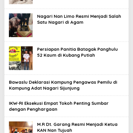
Nagari Nan Limo Resmi Menjadi Salah
Satu Nagari di Agam
Persiapan Panitia Batagak Panghulu
52 Kaum di Kubang Putiah
Bawaslu Deklarasi Kampung Pengawas Pemilu di
Kampung Adat Nagari Sijunjung
IKW-RI Eksekusi Empat Tokoh Penting Sumbar
dengan Penghargaan
M.R Dt. Garang Resmi Menjadi Ketua
KAN Nan Tujuah