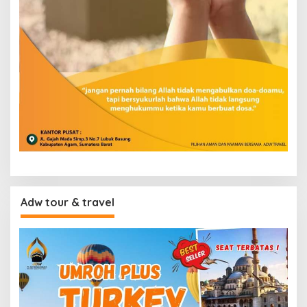
Adw tour & travel