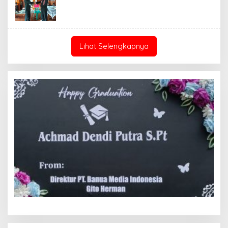
Lihat Selengkapnya