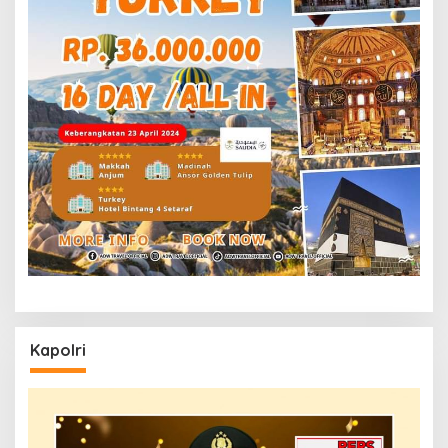
Kapolri