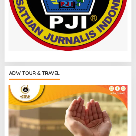
ADW TOUR & TRAVEL