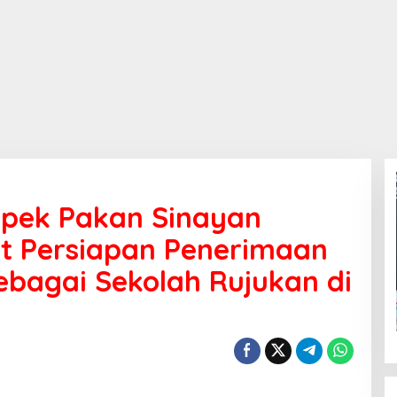
pek Pakan Sinayan
 Persiapan Penerimaan
ebagai Sekolah Rujukan di