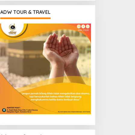
ADW TOUR & TRAVEL