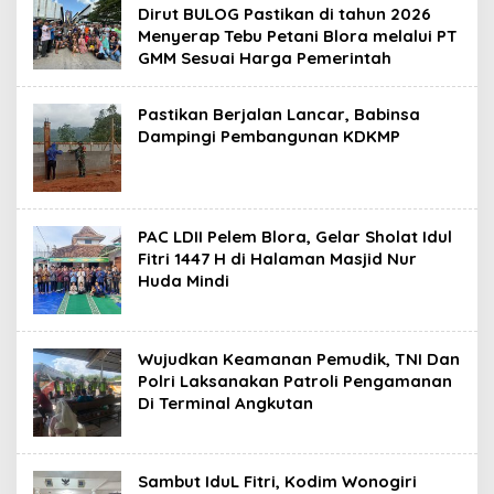
Dirut BULOG Pastikan di tahun 2026
Menyerap Tebu Petani Blora melalui PT
GMM Sesuai Harga Pemerintah
Pastikan Berjalan Lancar, Babinsa
Dampingi Pembangunan KDKMP
PAC LDII Pelem Blora, Gelar Sholat Idul
Fitri 1447 H di Halaman Masjid Nur
Huda Mindi
Wujudkan Keamanan Pemudik, TNI Dan
Polri Laksanakan Patroli Pengamanan
Di Terminal Angkutan
Sambut IduL Fitri, Kodim Wonogiri