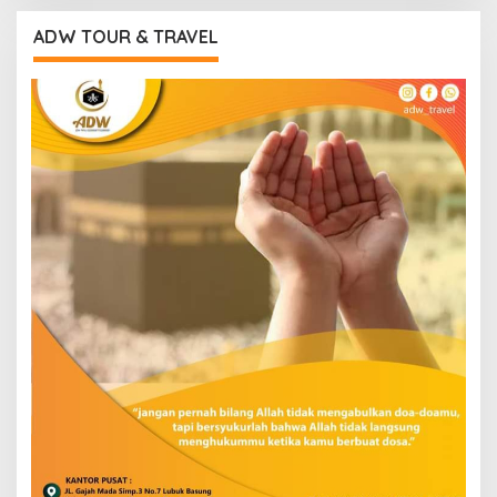
ADW TOUR & TRAVEL