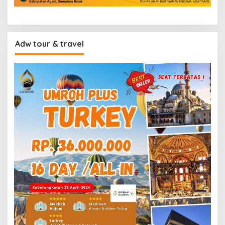
Adw tour & travel