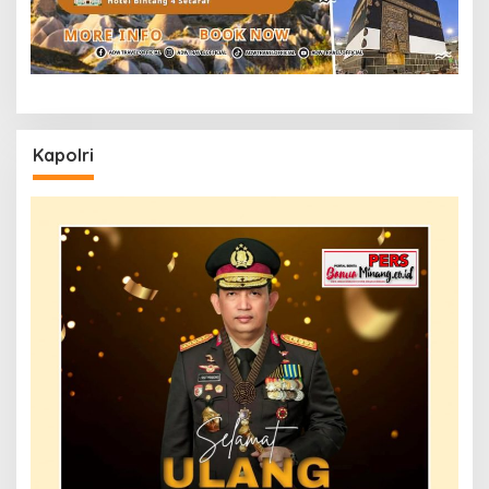
Kapolri