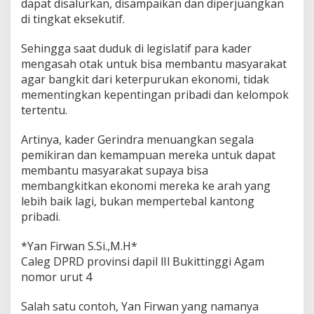
dapat disalurkan, disampaikan dan diperjuangkan
di tingkat eksekutif.
Sehingga saat duduk di legislatif para kader
mengasah otak untuk bisa membantu masyarakat
agar bangkit dari keterpurukan ekonomi, tidak
mementingkan kepentingan pribadi dan kelompok
tertentu.
Artinya, kader Gerindra menuangkan segala
pemikiran dan kemampuan mereka untuk dapat
membantu masyarakat supaya bisa
membangkitkan ekonomi mereka ke arah yang
lebih baik lagi, bukan mempertebal kantong
pribadi.
*Yan Firwan S.Si.,M.H*
Caleg DPRD provinsi dapil lIl Bukittinggi Agam
nomor urut 4
Salah satu contoh, Yan Firwan yang namanya