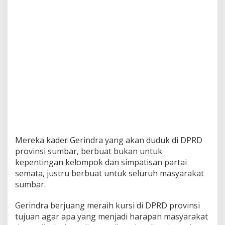
Mereka kader Gerindra yang akan duduk di DPRD
provinsi sumbar, berbuat bukan untuk
kepentingan kelompok dan simpatisan partai
semata, justru berbuat untuk seluruh masyarakat
sumbar.
Gerindra berjuang meraih kursi di DPRD provinsi
tujuan agar apa yang menjadi harapan masyarakat