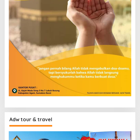
Adw tour & travel