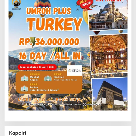
Kapolri