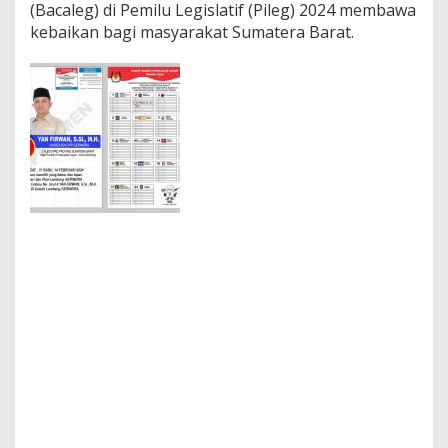
(Bacaleg) di Pemilu Legislatif (Pileg) 2024 membawa
kebaikan bagi masyarakat Sumatera Barat.