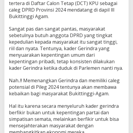
tertera di Daftar Calon Tetap (DCT) KPU sebagai
caleg DPRD Provinsi 2024 mendatang di dapil llI
Bukittinggi Agam.
Sangat pas dan sangat pantas, masyarakat
sebetulnya butuh anggota DPRD yang tingkat
kepedulian kepada masyarakat itu sangat tinggi,
riil dan nyata. Tentunya, kader Gerindra yang
menyuarakan kepentingan umum dari
kepentingan pribadi, tetap konsisten dilakukan
kader Gerindra ketika duduk di Parlemen nanti nya.
Nah..!! Memenangkan Gerindra dan memiliki caleg
potensial di Pileg 2024 tentunya akan membawa
kebaikan bagi masyarakat Bukittinggi-Agam.
Hal itu karena secara menyeluruh kader gerindra
berfikir bukan untuk kepentingan partai dan
simpatisan semata, melainkan berfikir untuk bisa
mensejahterakan masyarakat dengan
membangkitkan ekonomi mereka.