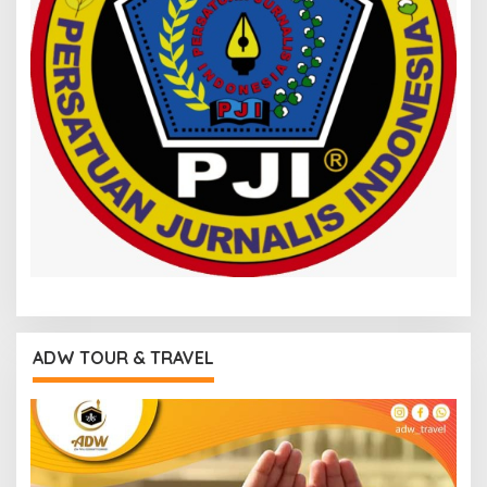
ADW TOUR & TRAVEL