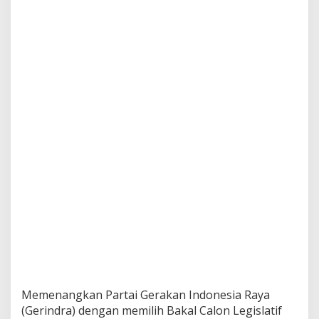
Memenangkan Partai Gerakan Indonesia Raya
(Gerindra) dengan memilih Bakal Calon Legislatif