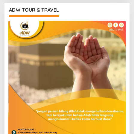
ADW TOUR & TRAVEL