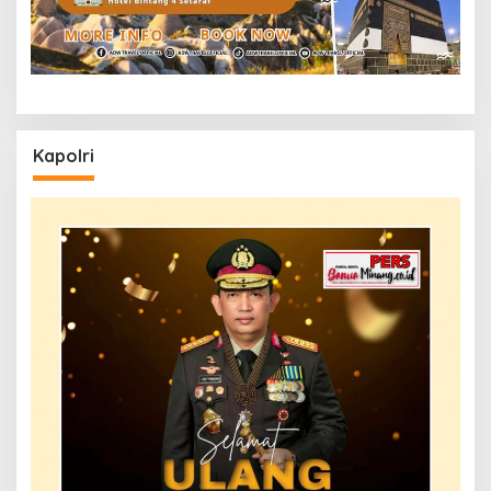
Kapolri