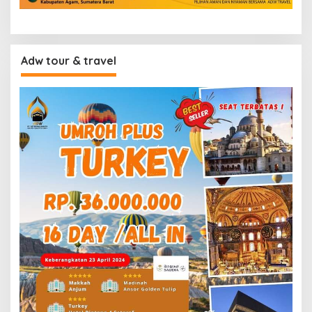
Adw tour & travel