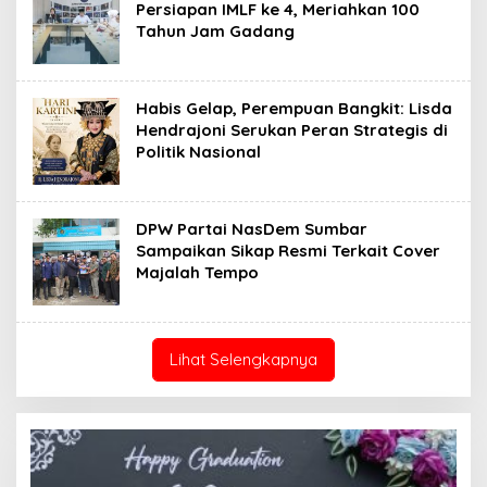
Persiapan IMLF ke 4, Meriahkan 100
Tahun Jam Gadang
Habis Gelap, Perempuan Bangkit: Lisda
Hendrajoni Serukan Peran Strategis di
Politik Nasional
DPW Partai NasDem Sumbar
Sampaikan Sikap Resmi Terkait Cover
Majalah Tempo
Lihat Selengkapnya