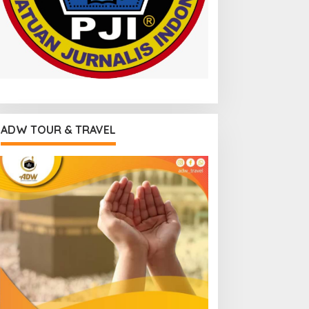
ADW TOUR & TRAVEL