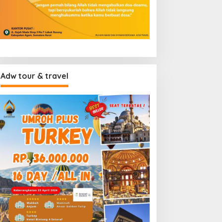
Adw tour & travel