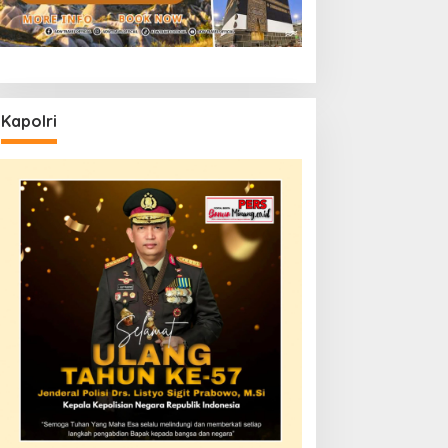
Kapolri