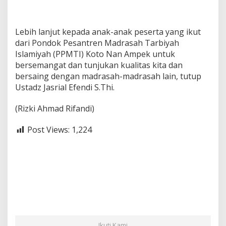
Lebih lanjut kepada anak-anak peserta yang ikut
dari Pondok Pesantren Madrasah Tarbiyah
Islamiyah (PPMTI) Koto Nan Ampek untuk
bersemangat dan tunjukan kualitas kita dan
bersaing dengan madrasah-madrasah lain, tutup
Ustadz Jasrial Efendi S.Thi.
(Rizki Ahmad Rifandi)
Post Views:
1,224
Ikuti Kami