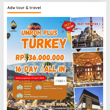
Adw tour & travel