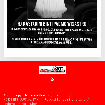
© 2014 Copyright Banua Minang
Beranda
KODE ETIK JURNALISTIK
Redaksi Banuaminang.co.id
Pedoman media cyber