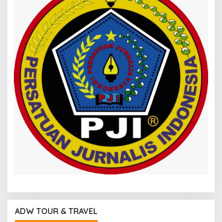
ADW TOUR & TRAVEL