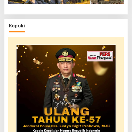
Kapolri