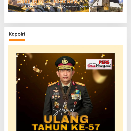
Kapolri