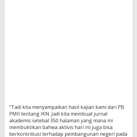
“Tadi kita menyampaikan hasil kajian kami dari PB
PMII tentang IKN. Jadi kita membuat jurnal
akademis setebal 350 halaman yang mana ini
membuktikan bahwa aktivis hari ini juga bisa
berkontribusi terhadap pembangunan negeri pada