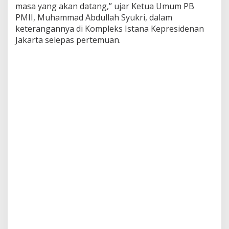
masa yang akan datang,” ujar Ketua Umum PB
PMII, Muhammad Abdullah Syukri, dalam
keterangannya di Kompleks Istana Kepresidenan
Jakarta selepas pertemuan.