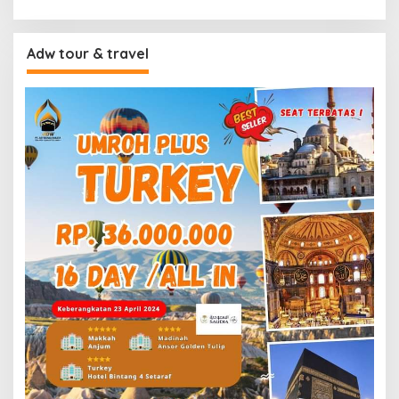
Adw tour & travel