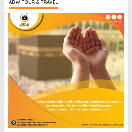
ADW TOUR & TRAVEL