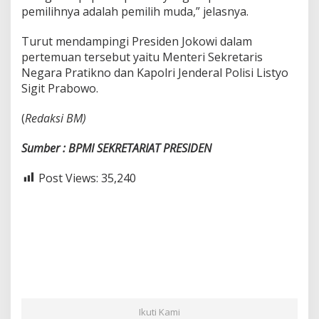
pemilihnya adalah pemilih muda,” jelasnya.
Turut mendampingi Presiden Jokowi dalam
pertemuan tersebut yaitu Menteri Sekretaris
Negara Pratikno dan Kapolri Jenderal Polisi Listyo
Sigit Prabowo.
(
Redaksi BM)
Sumber : BPMI SEKRETARIAT PRESIDEN
Post Views:
35,240
Ikuti Kami