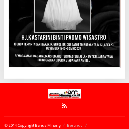
© 2014 Copyright Banua Minang
Beranda