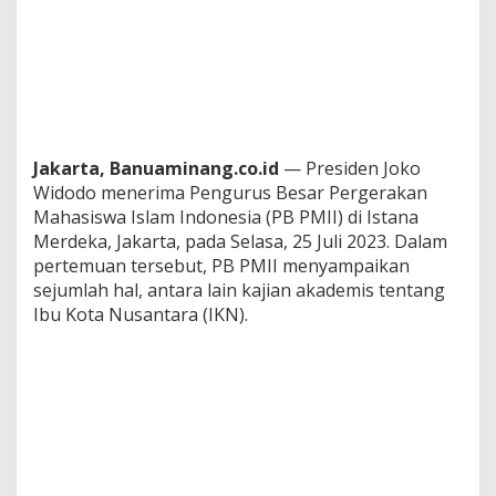
Jakarta, Banuaminang.co.id
— Presiden Joko
Widodo menerima Pengurus Besar Pergerakan
Mahasiswa Islam Indonesia (PB PMII) di Istana
Merdeka, Jakarta, pada Selasa, 25 Juli 2023. Dalam
pertemuan tersebut, PB PMII menyampaikan
sejumlah hal, antara lain kajian akademis tentang
Ibu Kota Nusantara (IKN).