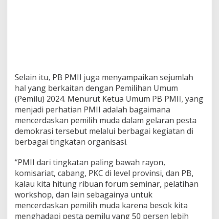
Selain itu, PB PMII juga menyampaikan sejumlah
hal yang berkaitan dengan Pemilihan Umum
(Pemilu) 2024. Menurut Ketua Umum PB PMII, yang
menjadi perhatian PMII adalah bagaimana
mencerdaskan pemilih muda dalam gelaran pesta
demokrasi tersebut melalui berbagai kegiatan di
berbagai tingkatan organisasi.
“PMII dari tingkatan paling bawah rayon,
komisariat, cabang, PKC di level provinsi, dan PB,
kalau kita hitung ribuan forum seminar, pelatihan
workshop, dan lain sebagainya untuk
mencerdaskan pemilih muda karena besok kita
menghadapi pesta pemilu yang 50 persen lebih