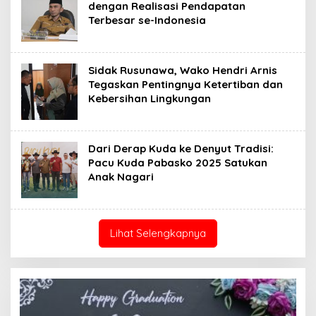
dengan Realisasi Pendapatan
Terbesar se-Indonesia
Sidak Rusunawa, Wako Hendri Arnis
Tegaskan Pentingnya Ketertiban dan
Kebersihan Lingkungan
Dari Derap Kuda ke Denyut Tradisi:
Pacu Kuda Pabasko 2025 Satukan
Anak Nagari
Lihat Selengkapnya