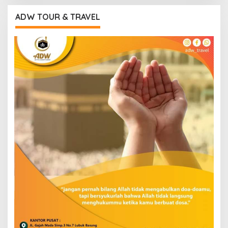
ADW TOUR & TRAVEL