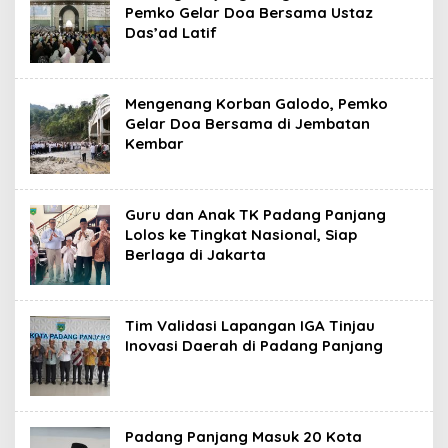
Pemko Gelar Doa Bersama Ustaz
Das’ad Latif
Mengenang Korban Galodo, Pemko
Gelar Doa Bersama di Jembatan
Kembar
Guru dan Anak TK Padang Panjang
Lolos ke Tingkat Nasional, Siap
Berlaga di Jakarta
Tim Validasi Lapangan IGA Tinjau
Inovasi Daerah di Padang Panjang
Padang Panjang Masuk 20 Kota