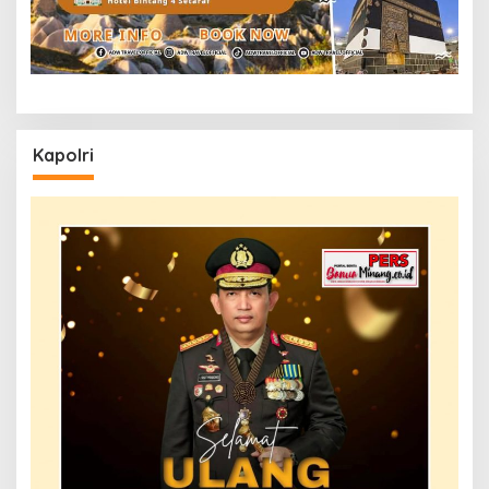
Kapolri