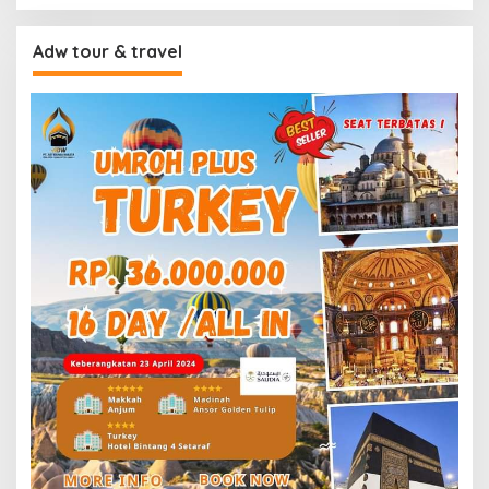
Adw tour & travel