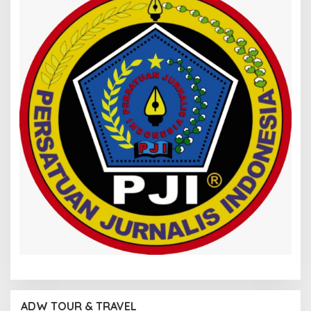
ADW TOUR & TRAVEL