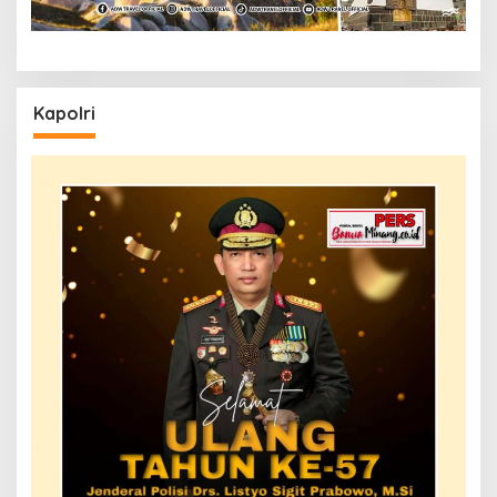
Kapolri