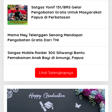
Satgas Yonif 131/BRS Gelar
Pengobatan Gratis Untuk Masyarakat
Papua di Perbatasan
Mama Mey Telenggen Senang Mendapat
Pengobatan Gratis Dari TNI
Satgas Mobile Raider 300 Siliwangi Bantu
Pemakaman Anak Bayi di Amungi, Papua
Lihat Selengkapnya