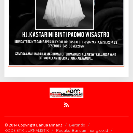
© 2014 Copyright Banua Minang
Beranda
KODE ETIK JURNALISTIK
Redaksi Banuaminang.co.id