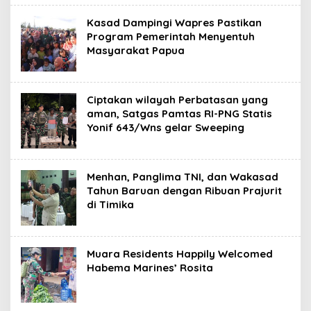
Kasad Dampingi Wapres Pastikan
Program Pemerintah Menyentuh
Masyarakat Papua
Ciptakan wilayah Perbatasan yang
aman, Satgas Pamtas RI-PNG Statis
Yonif 643/Wns gelar Sweeping
Menhan, Panglima TNI, dan Wakasad
Tahun Baruan dengan Ribuan Prajurit
di Timika
Muara Residents Happily Welcomed
Habema Marines’ Rosita