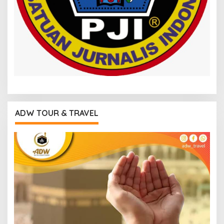
ADW TOUR & TRAVEL