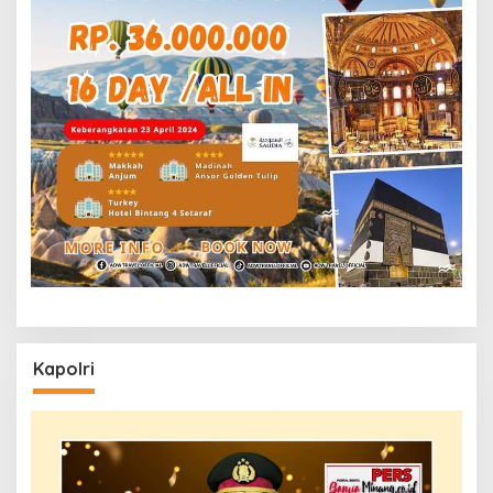
Kapolri