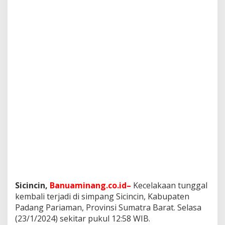
Sicincin,
Banuaminang.co.id–
Kecelakaan tunggal
kembali terjadi di simpang Sicincin, Kabupaten
Padang Pariaman, Provinsi Sumatra Barat. Selasa
(23/1/2024) sekitar pukul 12:58 WIB.