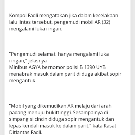
Kompol Fadli mengatakan jika dalam kecelakaan
lalu lintas tersebut, pengemudi mobil AR (32)
mengalami luka ringan.
“Pengemudi selamat, hanya mengalami luka
ringan,” jelasnya.
Minibus AGYA bernomor polisi B 1390 UYB
menabrak masuk dalam parit di duga akibat sopir
mengantuk.
“Mobil yang dikemudikan AR melaju dari arah
padang menuju bukittinggi. Sesampainya di
simpang si cincin diduga sopir mengantuk dan
lepas kendali masuk ke dalam parit,” kata Kasat
Ditlantas Fadli.