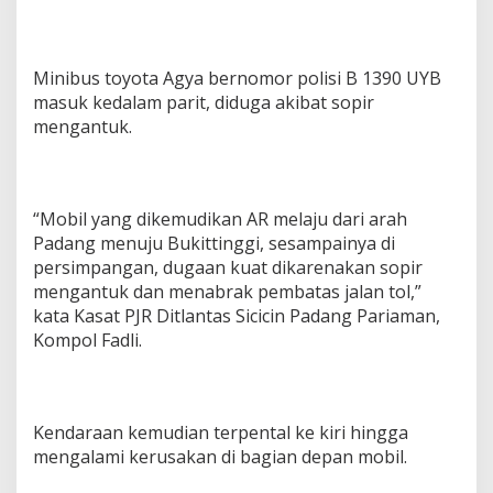
Minibus toyota Agya bernomor polisi B 1390 UYB
masuk kedalam parit, diduga akibat sopir
mengantuk.
“Mobil yang dikemudikan AR melaju dari arah
Padang menuju Bukittinggi, sesampainya di
persimpangan, dugaan kuat dikarenakan sopir
mengantuk dan menabrak pembatas jalan tol,”
kata Kasat PJR Ditlantas Sicicin Padang Pariaman,
Kompol Fadli.
Kendaraan kemudian terpental ke kiri hingga
mengalami kerusakan di bagian depan mobil.