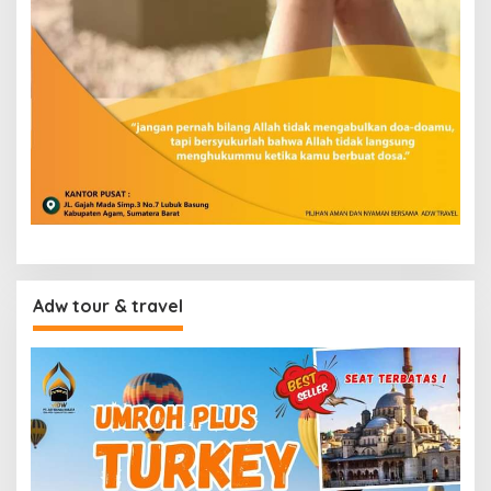
Adw tour & travel