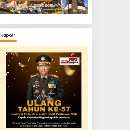
Kapolri