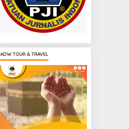
ADW TOUR & TRAVEL