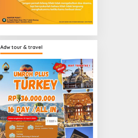
Adw tour & travel