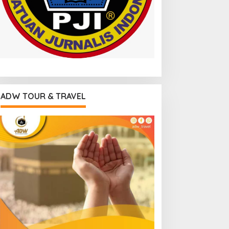
ADW TOUR & TRAVEL