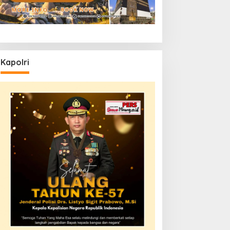
Kapolri