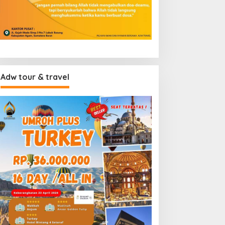
Adw tour & travel