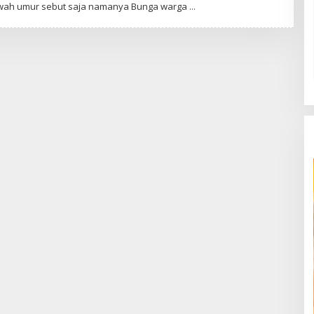
awah umur sebut saja namanya Bunga warga