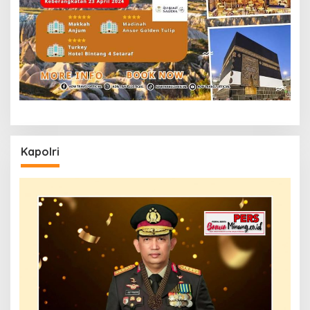
Kapolri