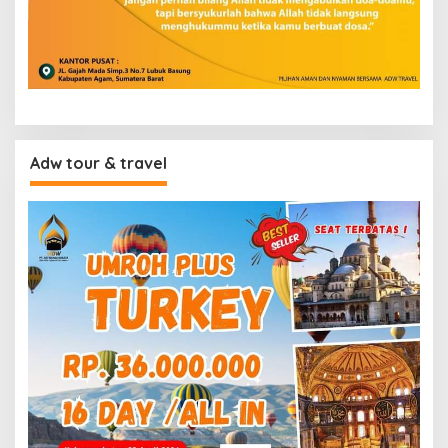
Adw tour & travel