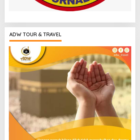
ADW TOUR & TRAVEL