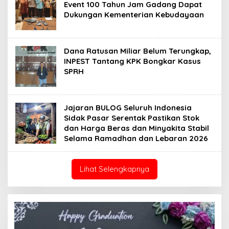
Event 100 Tahun Jam Gadang Dapat
Dukungan Kementerian Kebudayaan
Dana Ratusan Miliar Belum Terungkap,
INPEST Tantang KPK Bongkar Kasus
SPRH
Jajaran BULOG Seluruh Indonesia
Sidak Pasar Serentak Pastikan Stok
dan Harga Beras dan Minyakita Stabil
Selama Ramadhan dan Lebaran 2026
Lihat Selengkapnya