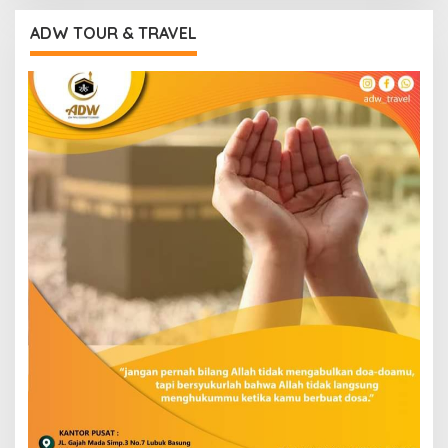
ADW TOUR & TRAVEL