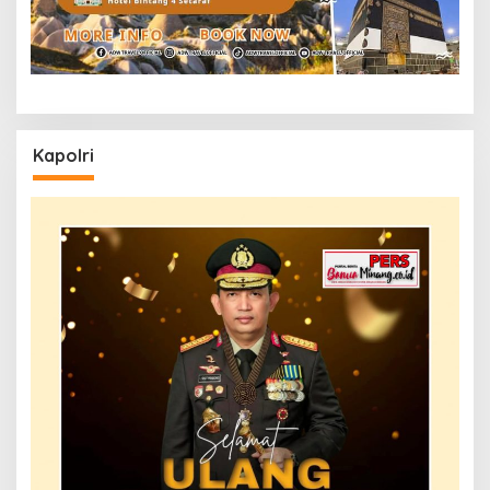
Kapolri