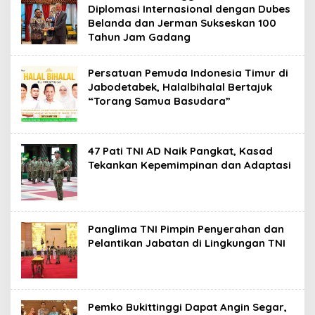
Diplomasi Internasional dengan Dubes
Belanda dan Jerman Sukseskan 100
Tahun Jam Gadang
Persatuan Pemuda Indonesia Timur di
Jabodetabek, Halalbihalal Bertajuk
“Torang Samua Basudara”
47 Pati TNI AD Naik Pangkat, Kasad
Tekankan Kepemimpinan dan Adaptasi
Panglima TNI Pimpin Penyerahan dan
Pelantikan Jabatan di Lingkungan TNI
Pemko Bukittinggi Dapat Angin Segar,