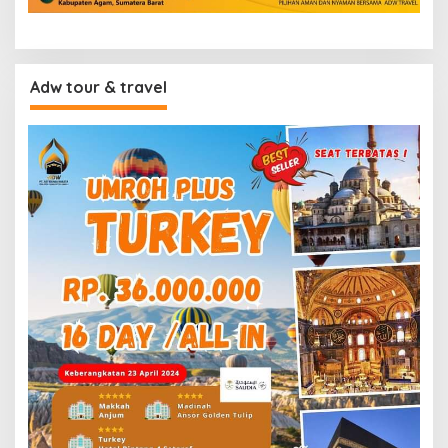
Adw tour & travel