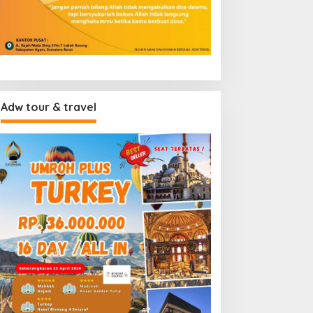
Adw tour & travel