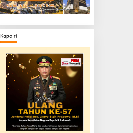
Kapolri