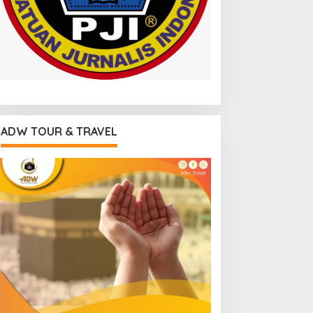
ADW TOUR & TRAVEL