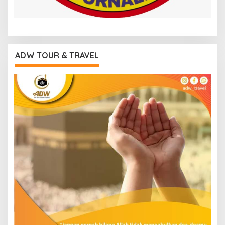
ADW TOUR & TRAVEL