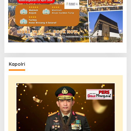
Kapolri