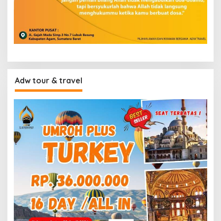
Adw tour & travel