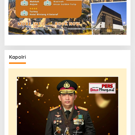
Kapolri