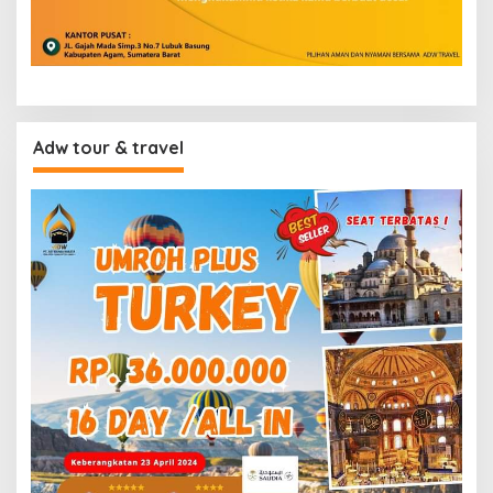
Adw tour & travel