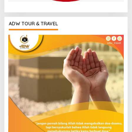
ADW TOUR & TRAVEL