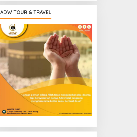
ADW TOUR & TRAVEL