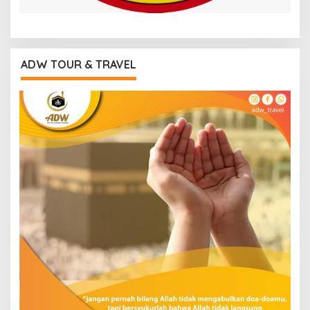
ADW TOUR & TRAVEL