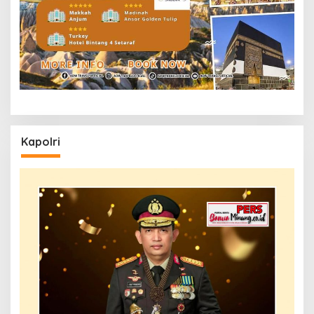
Kapolri