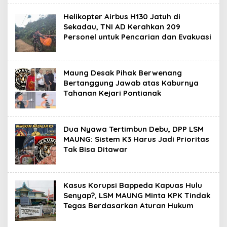
Helikopter Airbus H130 Jatuh di
Sekadau, TNI AD Kerahkan 209
Personel untuk Pencarian dan Evakuasi
Maung Desak Pihak Berwenang
Bertanggung Jawab atas Kaburnya
Tahanan Kejari Pontianak
Dua Nyawa Tertimbun Debu, DPP LSM
MAUNG: Sistem K3 Harus Jadi Prioritas
Tak Bisa Ditawar
Kasus Korupsi Bappeda Kapuas Hulu
Senyap?, LSM MAUNG Minta KPK Tindak
Tegas Berdasarkan Aturan Hukum