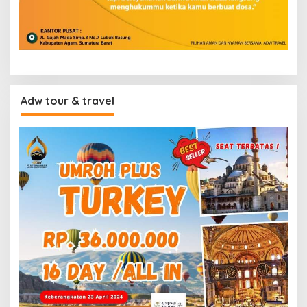
Adw tour & travel