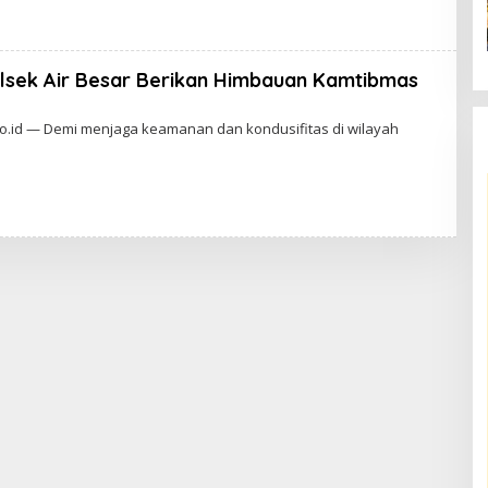
Polsek Air Besar Berikan Himbauan Kamtibmas
o.id — Demi menjaga keamanan dan kondusifitas di wilayah