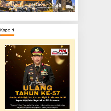
Kapolri