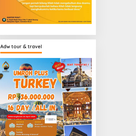
Adw tour & travel