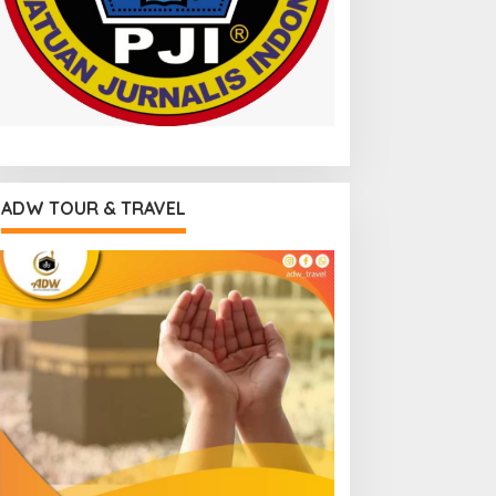
ADW TOUR & TRAVEL