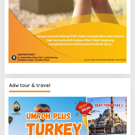
Adw tour & travel