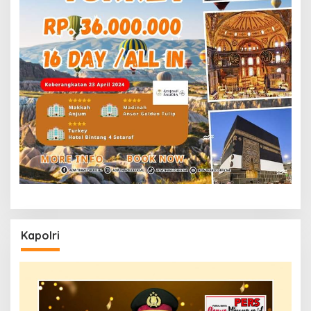
Kapolri