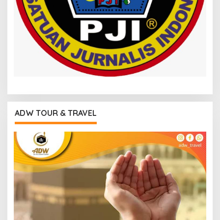
ADW TOUR & TRAVEL