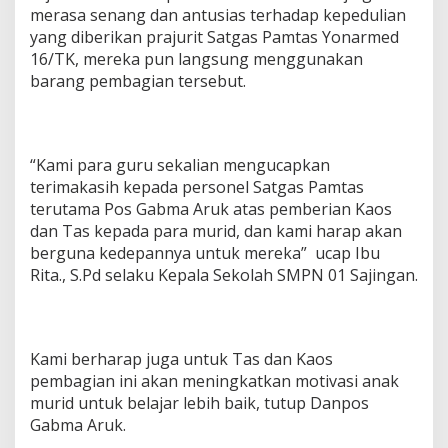
merasa senang dan antusias terhadap kepedulian
yang diberikan prajurit Satgas Pamtas Yonarmed
16/TK, mereka pun langsung menggunakan
barang pembagian tersebut.
“Kami para guru sekalian mengucapkan
terimakasih kepada personel Satgas Pamtas
terutama Pos Gabma Aruk atas pemberian Kaos
dan Tas kepada para murid, dan kami harap akan
berguna kedepannya untuk mereka” ucap Ibu
Rita., S.Pd selaku Kepala Sekolah SMPN 01 Sajingan.
Kami berharap juga untuk Tas dan Kaos
pembagian ini akan meningkatkan motivasi anak
murid untuk belajar lebih baik, tutup Danpos
Gabma Aruk.