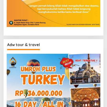
Adw tour & travel