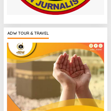
ADW TOUR & TRAVEL