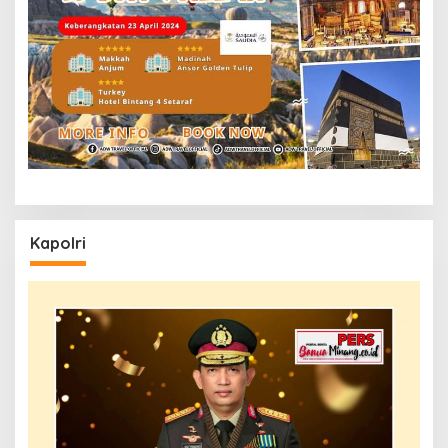
Kapolri