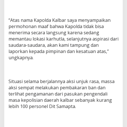
“Atas nama Kapolda Kalbar saya menyampaikan
permohonan maaf bahwa Kapolda tidak bisa
menerima secara langsung karena sedang
memantau lokasi karhutla, selanjutnya aspirasi dari
saudara-saudara, akan kami tampung dan
laporkan kepada pimpinan dan kesatuan atas,”
ungkapnya.
Situasi selama berjalannya aksi unjuk rasa, massa
aksi sempat melakukan pembakaran ban dan
terlihat pengamanan dari pasukan pengendali
masa kepolisian daerah kalbar sebanyak kurang
lebih 100 personel Dit Samapta.