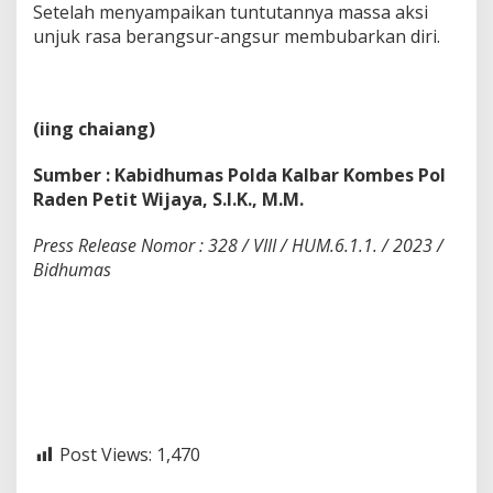
Setelah menyampaikan tuntutannya massa aksi
unjuk rasa berangsur-angsur membubarkan diri.
(iing chaiang)
Sumber : Kabidhumas Polda Kalbar Kombes Pol
Raden Petit Wijaya, S.I.K., M.M.
Press Release Nomor : 328 / VIII / HUM.6.1.1. / 2023 /
Bidhumas
Post Views:
1,470