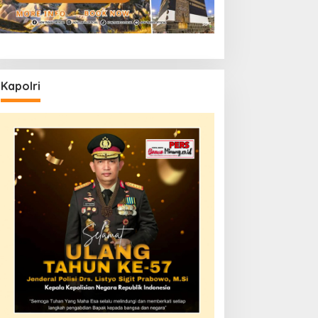
Kapolri