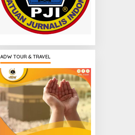
ADW TOUR & TRAVEL