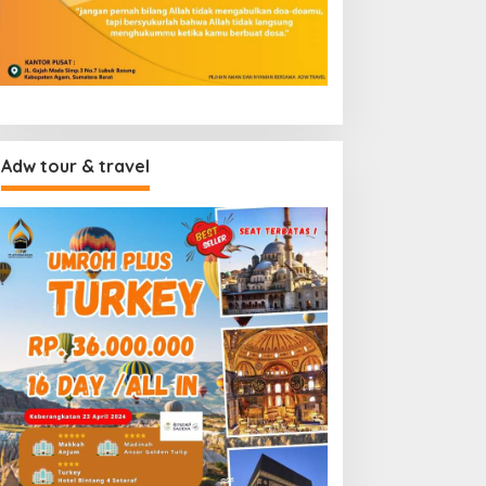
Adw tour & travel