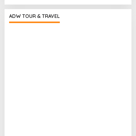
ADW TOUR & TRAVEL