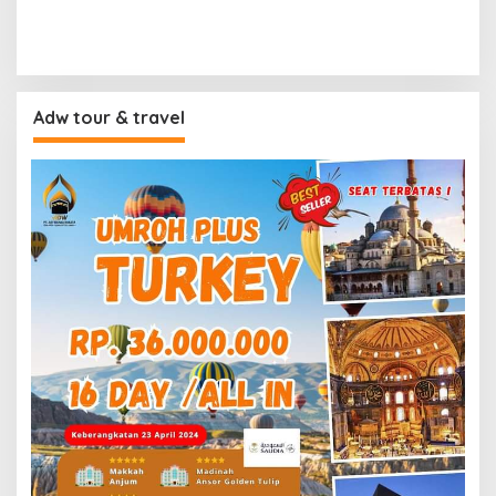
Adw tour & travel