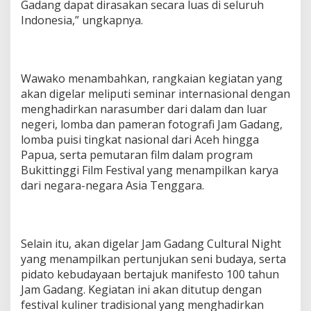
Gadang dapat dirasakan secara luas di seluruh
Indonesia,” ungkapnya.
Wawako menambahkan, rangkaian kegiatan yang
akan digelar meliputi seminar internasional dengan
menghadirkan narasumber dari dalam dan luar
negeri, lomba dan pameran fotografi Jam Gadang,
lomba puisi tingkat nasional dari Aceh hingga
Papua, serta pemutaran film dalam program
Bukittinggi Film Festival yang menampilkan karya
dari negara-negara Asia Tenggara.
Selain itu, akan digelar Jam Gadang Cultural Night
yang menampilkan pertunjukan seni budaya, serta
pidato kebudayaan bertajuk manifesto 100 tahun
Jam Gadang. Kegiatan ini akan ditutup dengan
festival kuliner tradisional yang menghadirkan