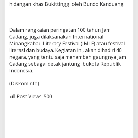
hidangan khas Bukittinggi oleh Bundo Kanduang.
Dalam rangkaian peringatan 100 tahun Jam
Gadang, juga dilaksanakan International
Minangkabau Literacy Festival (IMLF) atau festival
literasi dan budaya. Kegiatan ini, akan dihadiri 40
negara, yang tentu saja menambah gaungnya Jam
Gadang sebagai detak jantung ibukota Republik
Indonesia.
(Diskominfo)
Post Views:
500