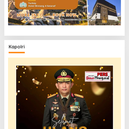
Kapolri