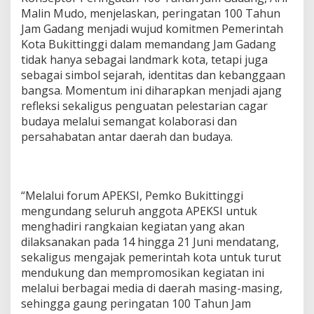
Malin Mudo, menjelaskan, peringatan 100 Tahun
Jam Gadang menjadi wujud komitmen Pemerintah
Kota Bukittinggi dalam memandang Jam Gadang
tidak hanya sebagai landmark kota, tetapi juga
sebagai simbol sejarah, identitas dan kebanggaan
bangsa. Momentum ini diharapkan menjadi ajang
refleksi sekaligus penguatan pelestarian cagar
budaya melalui semangat kolaborasi dan
persahabatan antar daerah dan budaya.
“Melalui forum APEKSI, Pemko Bukittinggi
mengundang seluruh anggota APEKSI untuk
menghadiri rangkaian kegiatan yang akan
dilaksanakan pada 14 hingga 21 Juni mendatang,
sekaligus mengajak pemerintah kota untuk turut
mendukung dan mempromosikan kegiatan ini
melalui berbagai media di daerah masing-masing,
sehingga gaung peringatan 100 Tahun Jam