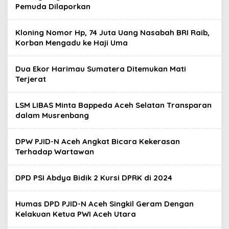
Pemuda Dilaporkan
Kloning Nomor Hp, 74 Juta Uang Nasabah BRI Raib,
Korban Mengadu ke Haji Uma
Dua Ekor Harimau Sumatera Ditemukan Mati
Terjerat
LSM LIBAS Minta Bappeda Aceh Selatan Transparan
dalam Musrenbang
DPW PJID-N Aceh Angkat Bicara Kekerasan
Terhadap Wartawan
DPD PSI Abdya Bidik 2 Kursi DPRK di 2024
Humas DPD PJID-N Aceh Singkil Geram Dengan
Kelakuan Ketua PWI Aceh Utara