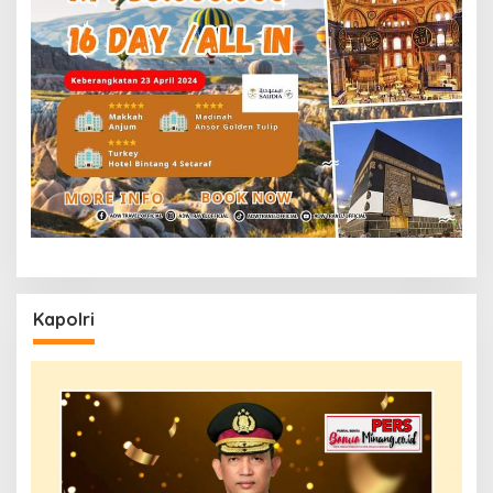
Kapolri