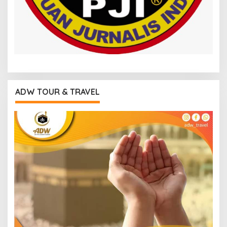
ADW TOUR & TRAVEL