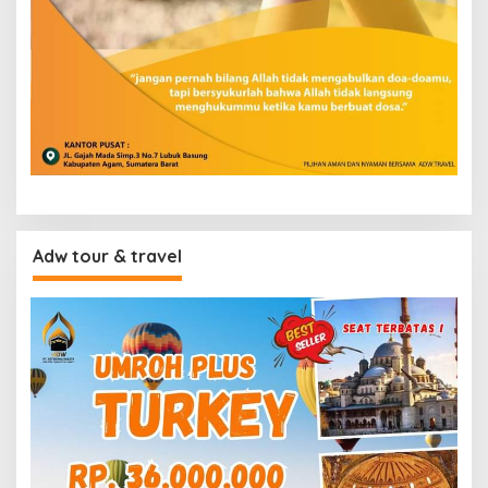
Adw tour & travel