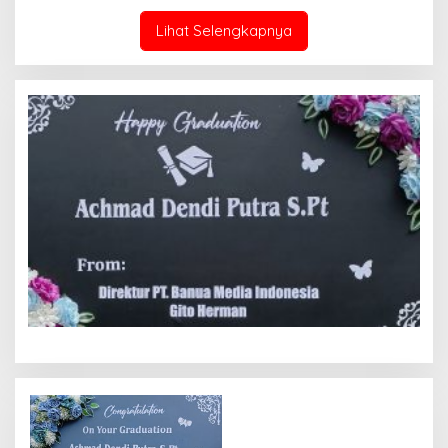
Lihat Selengkapnya