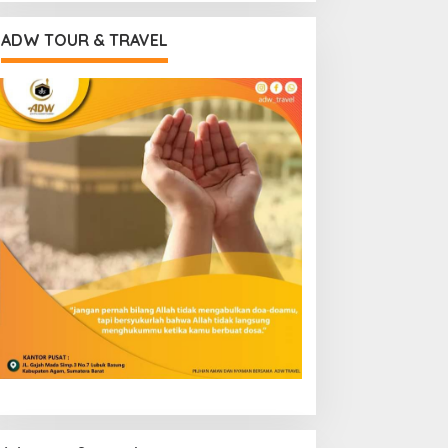
ADW TOUR & TRAVEL