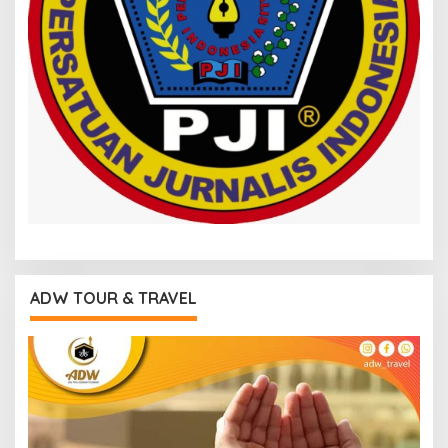
ADW TOUR & TRAVEL