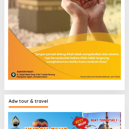
Adw tour & travel