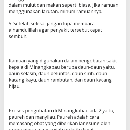
dalam mulut dan makan seperti biasa. Jika ramuan
menggunakan larutan, minum ramuannya.
5. Setelah selesai jangan lupa membaca
alhamdulillah agar penyakit tersebut cepat
sembuh.
Ramuan yang digunakan dalam pengobatan sakit
kepala di Minangkabau berupa daun-daun yaitu,
daun selasih, daun beluntas, daun sirih, daun
kacang kayu, daun rambutan, dan daun kacang
hijau.
Proses pengobatan di Minangkabau ada 2 yaitu,
paureh dan manyilau. Paureh adalah cara
memasang obat yang diberikan langsung oleh
orang pintar yang sudah terlatih dapat