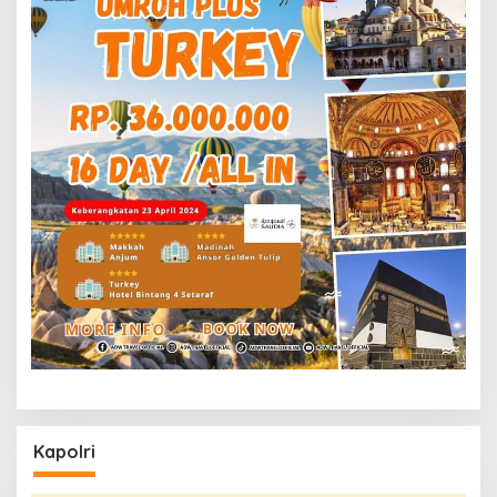
Kapolri