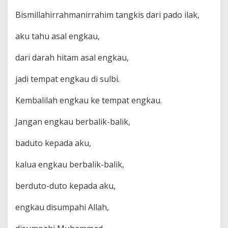
Bismillahirrahmanirrahim tangkis dari pado ilak,
aku tahu asal engkau,
dari darah hitam asal engkau,
jadi tempat engkau di sulbi.
Kembalilah engkau ke tempat engkau.
Jangan engkau berbalik-balik,
baduto kepada aku,
kalua engkau berbalik-balik,
berduto-duto kepada aku,
engkau disumpahi Allah,