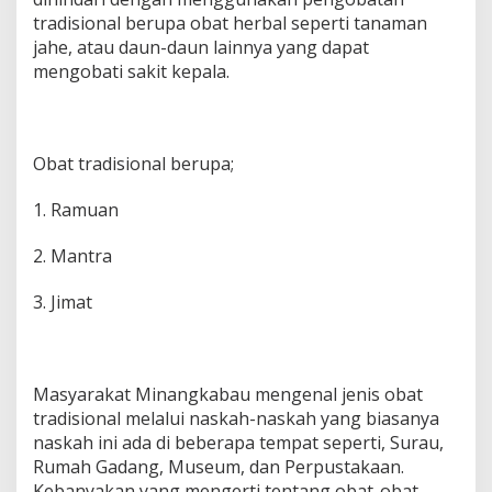
tradisional berupa obat herbal seperti tanaman
jahe, atau daun-daun lainnya yang dapat
mengobati sakit kepala.
Obat tradisional berupa;
1. Ramuan
2. Mantra
3. Jimat
Masyarakat Minangkabau mengenal jenis obat
tradisional melalui naskah-naskah yang biasanya
naskah ini ada di beberapa tempat seperti, Surau,
Rumah Gadang, Museum, dan Perpustakaan.
Kebanyakan yang mengerti tentang obat-obat