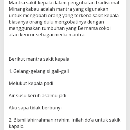
Mantra sakit kepala dalam pengobatan tradisional
Minangkabau adalah mantra yang digunakan
untuk mengobati orang yang terkena sakit kepala
biasanya orang dulu mengobatinya dengan
menggunakan tumbuhan yang Bernama cokoi
atau kencur sebagai media mantra.
Berikut mantra sakit kepala
1. Gelang-gelang si gali-gali
Melukut kepala padi
Air susu keruh asalmu jadi
Aku sapa tidak berbunyi
2. Bismillahirrahmanirrahim. Inilah do’a untuk sakik
kapalo.