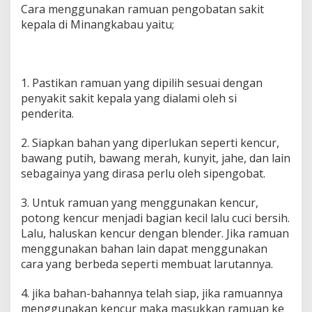
Cara menggunakan ramuan pengobatan sakit
kepala di Minangkabau yaitu;
1. Pastikan ramuan yang dipilih sesuai dengan
penyakit sakit kepala yang dialami oleh si
penderita.
2. Siapkan bahan yang diperlukan seperti kencur,
bawang putih, bawang merah, kunyit, jahe, dan lain
sebagainya yang dirasa perlu oleh sipengobat.
3. Untuk ramuan yang menggunakan kencur,
potong kencur menjadi bagian kecil lalu cuci bersih.
Lalu, haluskan kencur dengan blender. Jika ramuan
menggunakan bahan lain dapat menggunakan
cara yang berbeda seperti membuat larutannya.
4. jika bahan-bahannya telah siap, jika ramuannya
menggunakan kencur maka masukkan ramuan ke