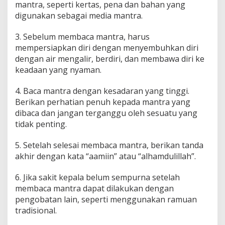
mantra, seperti kertas, pena dan bahan yang
digunakan sebagai media mantra.
3. Sebelum membaca mantra, harus
mempersiapkan diri dengan menyembuhkan diri
dengan air mengalir, berdiri, dan membawa diri ke
keadaan yang nyaman.
4. Baca mantra dengan kesadaran yang tinggi.
Berikan perhatian penuh kepada mantra yang
dibaca dan jangan terganggu oleh sesuatu yang
tidak penting.
5. Setelah selesai membaca mantra, berikan tanda
akhir dengan kata “aamiin” atau “alhamdulillah”.
6. Jika sakit kepala belum sempurna setelah
membaca mantra dapat dilakukan dengan
pengobatan lain, seperti menggunakan ramuan
tradisional.