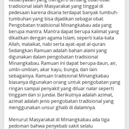
tradisional ialah Masyarakat yang tinggal di
pedesaan karena disana terdapat banyak tumbuh-
tumbuhan yang bisa dijadikan sebagai obat.
Pengobatan tradisional Minangkabau ada yang
berupa mantra. Mantra dapat berupa kalimat yang
dikaitkan dengan agama Islam, seperti kata-kata
Allah, malaikat, nabi serta ayat-ayat al-quran.
Sedangkan Ramuan adalah bahan alami yang
digunakan dalam pengobatan tradisional
Minangkabau. Ramuan ini dapat berupa daun, air,
umbi-umbian, akar kayu, bunga, dan lain
sebagainya. Ramuan tradisional Minangkabau
biasanya digunakan orang untuk pengobatan yang
ringan sampai penyakit yang diluar nalar seperti
tinggam dan si jundai. Berikutnya adalah azimat,
azimat adalah jenis pengobatan tradisional yang
menggunakan unsur ghaib di dalamnya.
Menurut Masyarakat di Minangkabau ada tiga
pedoman bahwa penyebab sakit selalu