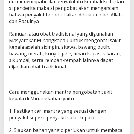
dia menyumpahi jika penyakit itu Kembali ke badan
si penderita maka si pengobat akan mengancam
bahwa penyakit tersebut akan dihukum oleh Allah
dan Rasulnya.
Ramuan atau obat tradisional yang digunakan
Masyarakat Minangkabau untuk mengobati sakit
kepala adalah sidingin, sitawa, bawang putih,
bawang merah, kunyit, jahe, limau kapas, sikarau,
sikumpai, serta rempah-rempah lainnya dapat
dijadikan obat tradisional.
Cara menggunakan mantra pengobatan sakit
kepala di Minangkabau yaitu;
1. Pastikan cari mantra yang sesuai dengan
penyakit seperti penyakit sakit kepala.
2. Siapkan bahan yang diperlukan untuk membaca