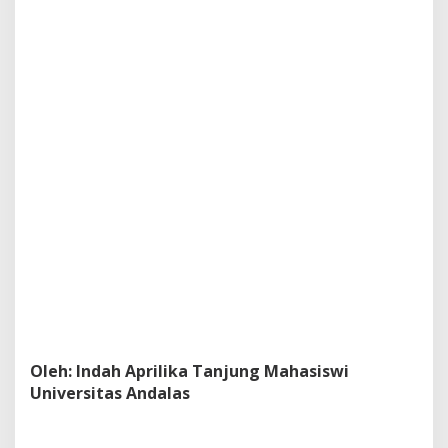
Oleh: Indah Aprilika Tanjung Mahasiswi
Universitas Andalas