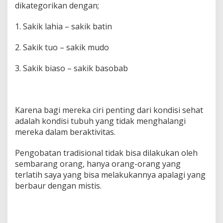
dikategorikan dengan;
1. Sakik lahia – sakik batin
2. Sakik tuo – sakik mudo
3. Sakik biaso – sakik basobab
Karena bagi mereka ciri penting dari kondisi sehat
adalah kondisi tubuh yang tidak menghalangi
mereka dalam beraktivitas.
Pengobatan tradisional tidak bisa dilakukan oleh
sembarang orang, hanya orang-orang yang
terlatih saya yang bisa melakukannya apalagi yang
berbaur dengan mistis.