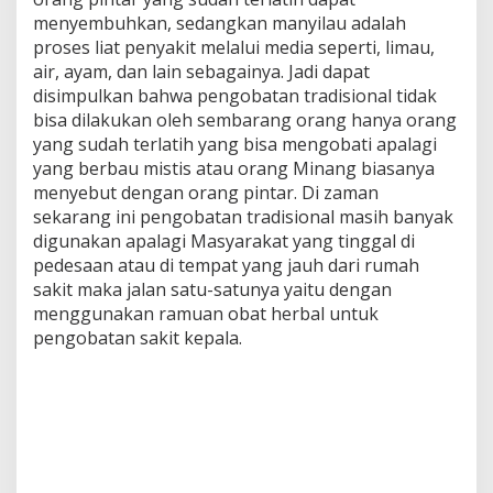
menyembuhkan, sedangkan manyilau adalah
proses liat penyakit melalui media seperti, limau,
air, ayam, dan lain sebagainya. Jadi dapat
disimpulkan bahwa pengobatan tradisional tidak
bisa dilakukan oleh sembarang orang hanya orang
yang sudah terlatih yang bisa mengobati apalagi
yang berbau mistis atau orang Minang biasanya
menyebut dengan orang pintar. Di zaman
sekarang ini pengobatan tradisional masih banyak
digunakan apalagi Masyarakat yang tinggal di
pedesaan atau di tempat yang jauh dari rumah
sakit maka jalan satu-satunya yaitu dengan
menggunakan ramuan obat herbal untuk
pengobatan sakit kepala.