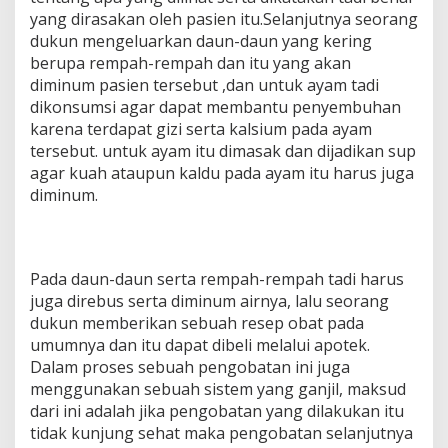
yang dirasakan oleh pasien itu.Selanjutnya seorang
dukun mengeluarkan daun-daun yang kering
berupa rempah-rempah dan itu yang akan
diminum pasien tersebut ,dan untuk ayam tadi
dikonsumsi agar dapat membantu penyembuhan
karena terdapat gizi serta kalsium pada ayam
tersebut. untuk ayam itu dimasak dan dijadikan sup
agar kuah ataupun kaldu pada ayam itu harus juga
diminum.
Pada daun-daun serta rempah-rempah tadi harus
juga direbus serta diminum airnya, lalu seorang
dukun memberikan sebuah resep obat pada
umumnya dan itu dapat dibeli melalui apotek.
Dalam proses sebuah pengobatan ini juga
menggunakan sebuah sistem yang ganjil, maksud
dari ini adalah jika pengobatan yang dilakukan itu
tidak kunjung sehat maka pengobatan selanjutnya