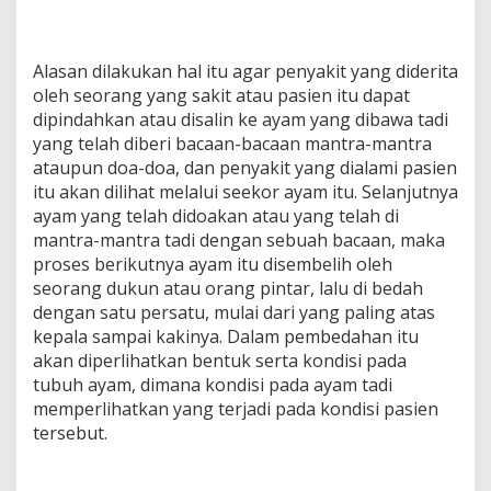
Alasan dilakukan hal itu agar penyakit yang diderita
oleh seorang yang sakit atau pasien itu dapat
dipindahkan atau disalin ke ayam yang dibawa tadi
yang telah diberi bacaan-bacaan mantra-mantra
ataupun doa-doa, dan penyakit yang dialami pasien
itu akan dilihat melalui seekor ayam itu. Selanjutnya
ayam yang telah didoakan atau yang telah di
mantra-mantra tadi dengan sebuah bacaan, maka
proses berikutnya ayam itu disembelih oleh
seorang dukun atau orang pintar, lalu di bedah
dengan satu persatu, mulai dari yang paling atas
kepala sampai kakinya. Dalam pembedahan itu
akan diperlihatkan bentuk serta kondisi pada
tubuh ayam, dimana kondisi pada ayam tadi
memperlihatkan yang terjadi pada kondisi pasien
tersebut.