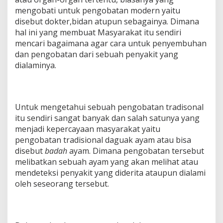
mengobati untuk pengobatan modern yaitu
disebut dokter,bidan atupun sebagainya. Dimana
hal ini yang membuat Masyarakat itu sendiri
mencari bagaimana agar cara untuk penyembuhan
dan pengobatan dari sebuah penyakit yang
dialaminya.
Untuk mengetahui sebuah pengobatan tradisonal
itu sendiri sangat banyak dan salah satunya yang
menjadi kepercayaan masyarakat yaitu
pengobatan tradisional daguak ayam atau bisa
disebut
badah
ayam. Dimana pengobatan tersebut
melibatkan sebuah ayam yang akan melihat atau
mendeteksi penyakit yang diderita ataupun dialami
oleh seseorang tersebut.