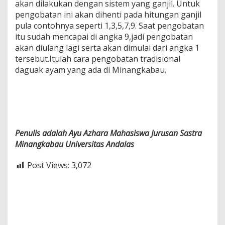
akan dilakukan dengan sistem yang ganjil. Untuk
pengobatan ini akan dihenti pada hitungan ganjil
pula contohnya seperti 1,3,5,7,9. Saat pengobatan
itu sudah mencapai di angka 9,jadi pengobatan
akan diulang lagi serta akan dimulai dari angka 1
tersebut.Itulah cara pengobatan tradisional
daguak ayam yang ada di Minangkabau.
Penulis adalah Ayu Azhara Mahasiswa Jurusan Sastra
Minangkabau Universitas Andalas
Post Views:
3,072