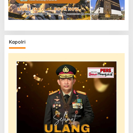
Kapolri