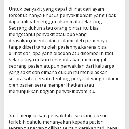
Untuk penyakit yang dapat dilihat dari ayam
tersebut hanya khusus penyakit dalam yang tidak
dapat dilihat menggunakan mata telanjang.
Seorang dukun atau orang pintar itu bisa
mengetahui penyakit atau apa yang
dirasakan,diderita dan dialami oleh pasiennya
tanpa diberi tahu oleh pasiennya,karena bisa
dilihat dari apa yang dibedah atu disembelih tadi.
Selanjutnya dukun tersebut akan memanggil
seorang pasien atupun perwakilan dari keluarga
yang sakit dan dimana dukun itu menjelaskan
secara satu persatu tentang penyakit yang dialami
oleh pasien serta memperlihatkan atau
menunjukkan bagian penyakit ayam itu.
Saat menjelaskan penyakit itu seorang dukun
terlebih dahulu menanyakan kepada pasien
tentang apa yang dilihat serta dikatakan tadi benar