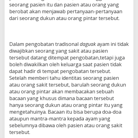
seorang pasien itu dan pasien atau orang yang
berobat akan menjawab pertanyaan-pertanyaan
dari seorang dukun atau orang pintar tersebut.
Dalam pengobatan tradisonal
daguak
ayam ini tidak
diwajibkan seorang yang sakit atau pasien
tersebut datang ditempat pengobatan,tetapi juga
boleh diwakilkan oleh keluarga saat pasien tidak
dapat hadir di tempat pengobatan tersebut.
Setelah memberi tahu identitas seorang pasien
atau orang sakit tersebut, barulah seorang dukun
atau orang pintar akan membacakan sebuah
bacaan yang khusus dimana bacaan tersebut
hanya seorang dukun atau orang pintar itu yang
mengetahuinya. Bacaan itu bisa berupa doa-doa
ataupun mantra-mantra kepada ayam yang
sebelumnya dibawa oleh pasien atau orang sakit
tersebut.