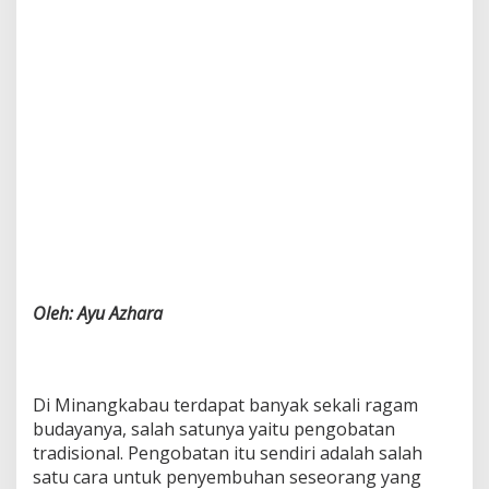
Oleh: Ayu Azhara
Di Minangkabau terdapat banyak sekali ragam
budayanya, salah satunya yaitu pengobatan
tradisional. Pengobatan itu sendiri adalah salah
satu cara untuk penyembuhan seseorang yang