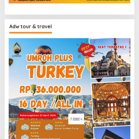
Adw tour & travel