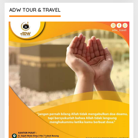
ADW TOUR & TRAVEL