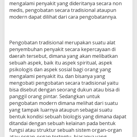
mengalami penyakit yang dideritanya secara non
medis, pengobatan secara tradisional ataupun
modern dapat dilihat dari cara pengobatannya.
Pengobatan tradisional merupakan suatu alat
penyembuhan penyakit secara kepercayaan di
daerah tersebut, dimana yang akan melibatkan
sebuah aspek, baik itu aspek spiritual, aspek
psikologis dan aspek sosial bagi orang yang
mengalami penyakit itu. dan bisanya yang
mengobati pengobatan secara tradisional yaitu
bisa disebut dengan seorang dukun atau bisa di
panggil orang pintar. Sedangkan untuk
pengobatan modern dimana melihat dari suatu
yang tampak luarnya ataupun sebagai suatu
bentuk kondisi sebuah biologis yang dimana dapat
ditandai dengan sebuah kelainan pada bentuk
fungsi atau struktur sebuah sistem organ-organ
atau organ-organ tertentu, biasanya yang