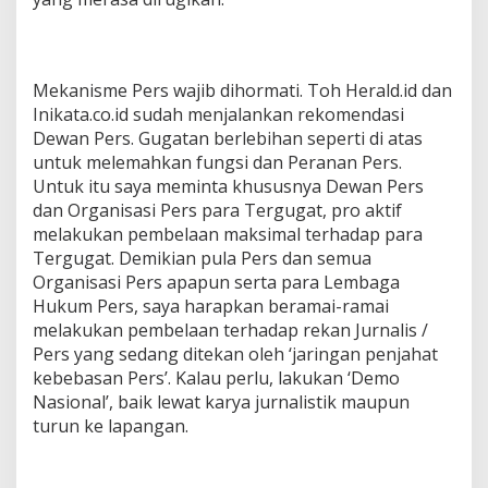
Mekanisme Pers wajib dihormati. Toh Herald.id dan
Inikata.co.id sudah menjalankan rekomendasi
Dewan Pers. Gugatan berlebihan seperti di atas
untuk melemahkan fungsi dan Peranan Pers.
Untuk itu saya meminta khususnya Dewan Pers
dan Organisasi Pers para Tergugat, pro aktif
melakukan pembelaan maksimal terhadap para
Tergugat. Demikian pula Pers dan semua
Organisasi Pers apapun serta para Lembaga
Hukum Pers, saya harapkan beramai-ramai
melakukan pembelaan terhadap rekan Jurnalis /
Pers yang sedang ditekan oleh ‘jaringan penjahat
kebebasan Pers’. Kalau perlu, lakukan ‘Demo
Nasional’, baik lewat karya jurnalistik maupun
turun ke lapangan.