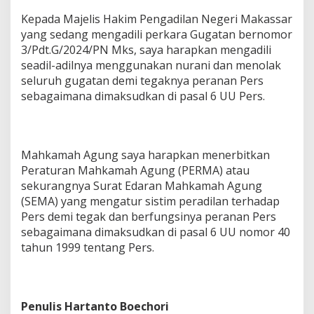
Kepada Majelis Hakim Pengadilan Negeri Makassar
yang sedang mengadili perkara Gugatan bernomor
3/Pdt.G/2024/PN Mks, saya harapkan mengadili
seadil-adilnya menggunakan nurani dan menolak
seluruh gugatan demi tegaknya peranan Pers
sebagaimana dimaksudkan di pasal 6 UU Pers.
Mahkamah Agung saya harapkan menerbitkan
Peraturan Mahkamah Agung (PERMA) atau
sekurangnya Surat Edaran Mahkamah Agung
(SEMA) yang mengatur sistim peradilan terhadap
Pers demi tegak dan berfungsinya peranan Pers
sebagaimana dimaksudkan di pasal 6 UU nomor 40
tahun 1999 tentang Pers.
Penulis Hartanto Boechori