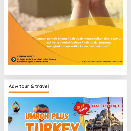
Adw tour & travel