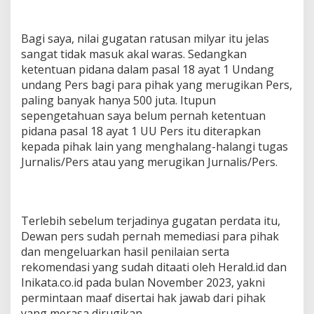
Bagi saya, nilai gugatan ratusan milyar itu jelas
sangat tidak masuk akal waras. Sedangkan
ketentuan pidana dalam pasal 18 ayat 1 Undang
undang Pers bagi para pihak yang merugikan Pers,
paling banyak hanya 500 juta. Itupun
sepengetahuan saya belum pernah ketentuan
pidana pasal 18 ayat 1 UU Pers itu diterapkan
kepada pihak lain yang menghalang-halangi tugas
Jurnalis/Pers atau yang merugikan Jurnalis/Pers.
Terlebih sebelum terjadinya gugatan perdata itu,
Dewan pers sudah pernah memediasi para pihak
dan mengeluarkan hasil penilaian serta
rekomendasi yang sudah ditaati oleh Herald.id dan
Inikata.co.id pada bulan November 2023, yakni
permintaan maaf disertai hak jawab dari pihak
yang merasa dirugikan.