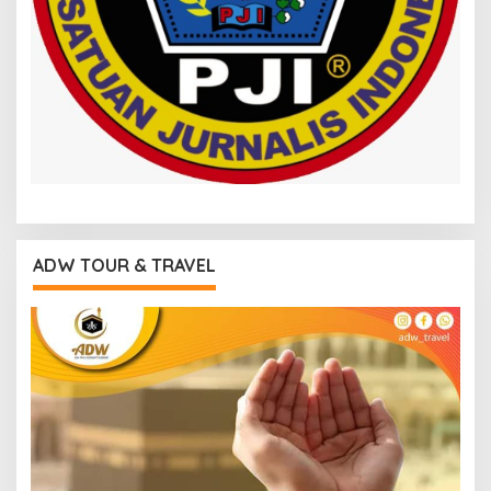
ADW TOUR & TRAVEL