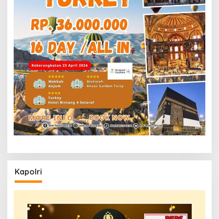
Kapolri