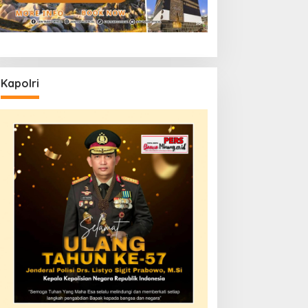
Kapolri