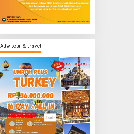
Adw tour & travel