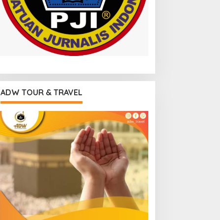
ADW TOUR & TRAVEL