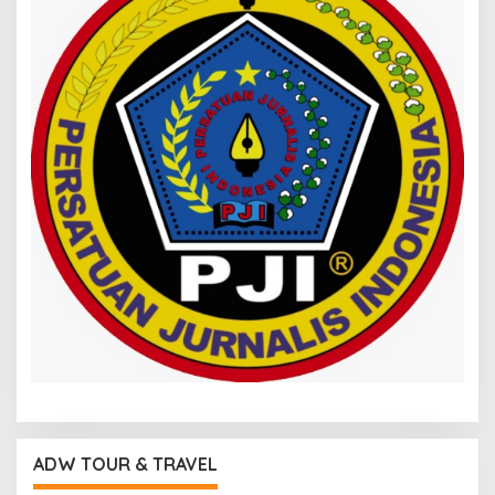
ADW TOUR & TRAVEL