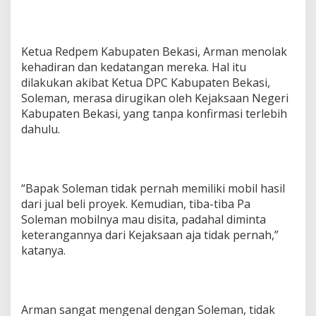
Ketua Redpem Kabupaten Bekasi, Arman menolak
kehadiran dan kedatangan mereka. Hal itu
dilakukan akibat Ketua DPC Kabupaten Bekasi,
Soleman, merasa dirugikan oleh Kejaksaan Negeri
Kabupaten Bekasi, yang tanpa konfirmasi terlebih
dahulu.
“Bapak Soleman tidak pernah memiliki mobil hasil
dari jual beli proyek. Kemudian, tiba-tiba Pa
Soleman mobilnya mau disita, padahal diminta
keterangannya dari Kejaksaan aja tidak pernah,”
katanya.
Arman sangat mengenal dengan Soleman, tidak