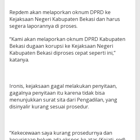
Repdem akan melaporkan oknum DPRD ke
Kejaksaan Negeri Kabupaten Bekasi dan harus
segera laporannya di proses.
“Kami akan melaporkan oknum DPRD Kabupaten
Bekasi dugaan korupsi ke Kejaksaan Negeri
Kabupaten Bekasi diproses cepat seperti ini,”
katanya.
Ironis, kejaksaan gagal melakukan penyitaan,
gagalnya penyitaan itu karena tidak bisa
menunjukkan surat sita dari Pengadilan, yang
disinyalir kurang sesuai prosedur.
“Kekecewaan saya kurang prosedurnya dan
kecurigaan belum ada ekspos ke atas (Kejati, red).