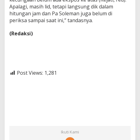
Apalagi, masih lid, tetapi langsung dik dalam
hitungan jam dan Pa Soleman juga belum di
periksa sampai saat ini,” tandasnya.
(Redaksi)
Post Views:
1,281
Ikuti Kami