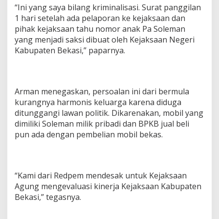
“Ini yang saya bilang kriminalisasi. Surat panggilan
1 hari setelah ada pelaporan ke kejaksaan dan
pihak kejaksaan tahu nomor anak Pa Soleman
yang menjadi saksi dibuat oleh Kejaksaan Negeri
Kabupaten Bekasi,” paparnya.
Arman menegaskan, persoalan ini dari bermula
kurangnya harmonis keluarga karena diduga
ditunggangi lawan politik. Dikarenakan, mobil yang
dimiliki Soleman milik pribadi dan BPKB jual beli
pun ada dengan pembelian mobil bekas.
“Kami dari Redpem mendesak untuk Kejaksaan
Agung mengevaluasi kinerja Kejaksaan Kabupaten
Bekasi,” tegasnya.