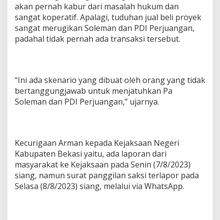
akan pernah kabur dari masalah hukum dan
sangat koperatif. Apalagi, tuduhan jual beli proyek
sangat merugikan Soleman dan PDI Perjuangan,
padahal tidak pernah ada transaksi tersebut.
“Ini ada skenario yang dibuat oleh orang yang tidak
bertanggungjawab untuk menjatuhkan Pa
Soleman dan PDI Perjuangan,” ujarnya.
Kecurigaan Arman kepada Kejaksaan Negeri
Kabupaten Bekasi yaitu, ada laporan dari
masyarakat ke Kejaksaan pada Senin (7/8/2023)
siang, namun surat panggilan saksi terlapor pada
Selasa (8/8/2023) siang, melalui via WhatsApp.