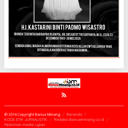
© 2014 Copyright Banua Minang
Beranda
KODE ETIK JURNALISTIK
Redaksi Banuaminang.co.id
Pedoman media cyber