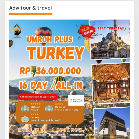
Adw tour & travel