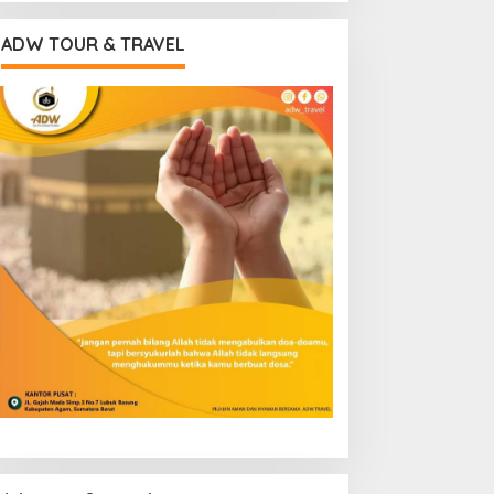
ADW TOUR & TRAVEL