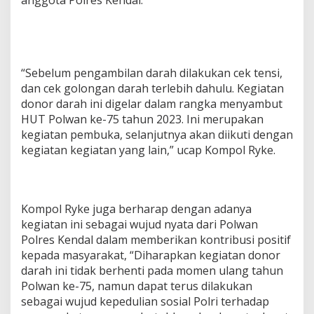
anggota Polres Kendal.
“Sebelum pengambilan darah dilakukan cek tensi,
dan cek golongan darah terlebih dahulu. Kegiatan
donor darah ini digelar dalam rangka menyambut
HUT Polwan ke-75 tahun 2023. Ini merupakan
kegiatan pembuka, selanjutnya akan diikuti dengan
kegiatan kegiatan yang lain,” ucap Kompol Ryke.
Kompol Ryke juga berharap dengan adanya
kegiatan ini sebagai wujud nyata dari Polwan
Polres Kendal dalam memberikan kontribusi positif
kepada masyarakat, “Diharapkan kegiatan donor
darah ini tidak berhenti pada momen ulang tahun
Polwan ke-75, namun dapat terus dilakukan
sebagai wujud kepedulian sosial Polri terhadap