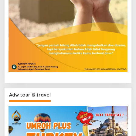
Adw tour & travel