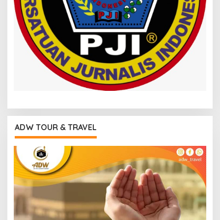
ADW TOUR & TRAVEL