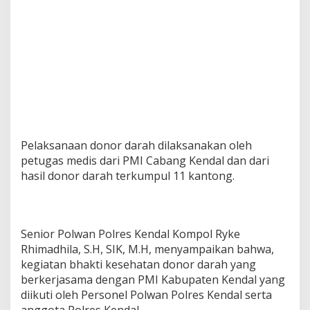
Pelaksanaan donor darah dilaksanakan oleh
petugas medis dari PMI Cabang Kendal dan dari
hasil donor darah terkumpul 11 kantong.
Senior Polwan Polres Kendal Kompol Ryke
Rhimadhila, S.H, SIK, M.H, menyampaikan bahwa,
kegiatan bhakti kesehatan donor darah yang
berkerjasama dengan PMI Kabupaten Kendal yang
diikuti oleh Personel Polwan Polres Kendal serta