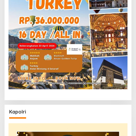
Kapolri