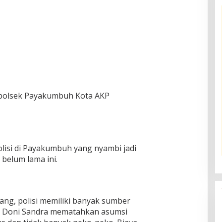
Kapolsek Payakumbuh Kota AKP
lisi di Payakumbuh yang nyambi jadi
 belum lama ini.
ang, polisi memiliki banyak sumber
a, Doni Sandra mematahkan asumsi