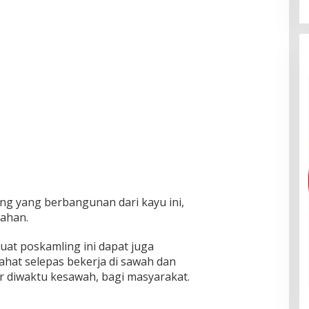
g yang berbangunan dari kayu ini,
wahan.
uat poskamling ini dapat juga
ahat selepas bekerja di sawah dan
r diwaktu kesawah, bagi masyarakat.