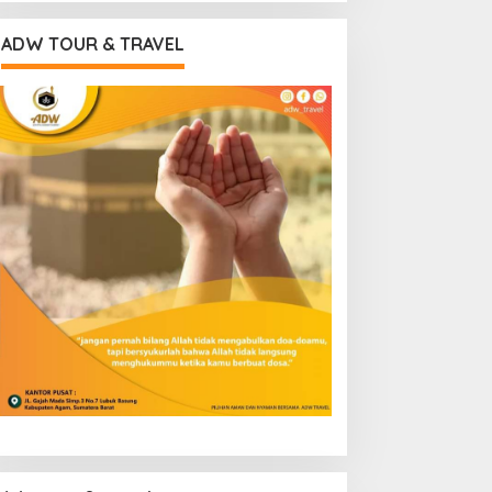
ADW TOUR & TRAVEL