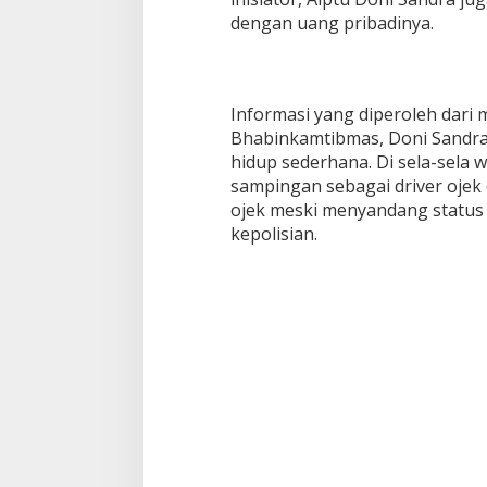
dengan uang pribadinya.
Informasi yang diperoleh dari
Bhabinkamtibmas, Doni Sandra 
hidup sederhana. Di sela-sela 
sampingan sebagai driver ojek o
ojek meski menyandang status s
kepolisian.