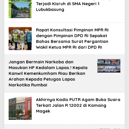
Terjadi Kisruh di SMA Negeri 1
Lubukbasung
Rapat Konsultasi Pimpinan MPR RI
dengan Pimpinan DPD RI Sepakat
Bahas Bersama Surat Pergantian
Wakil Ketua MPR RI dari DPD RI
Jangan Bermain Narkoba dan
Masukan HP Kedalam Lapas.! Kepala
Kanwil Kemenkumham Riau Berikan
Arahan Kepada Petugas Lapas
Narkotika Rumbai
Akhirnya Kadis PUTR Agam Buka Suara
Terkait Jalan R 12002 di Kamang
Magek