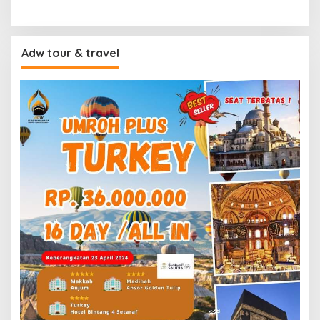
Adw tour & travel