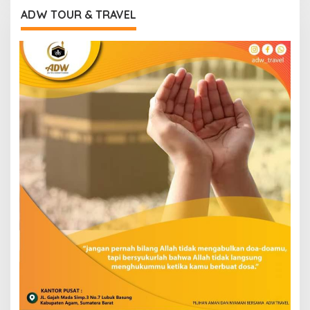
ADW TOUR & TRAVEL