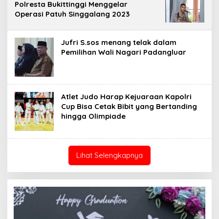
Polresta Bukittinggi Menggelar
Operasi Patuh Singgalang 2023
Jufri S.sos menang telak dalam
Pemilihan Wali Nagari Padangluar
Atlet Judo Harap Kejuaraan Kapolri
Cup Bisa Cetak Bibit yang Bertanding
hingga Olimpiade
Lihat Selengkapnya