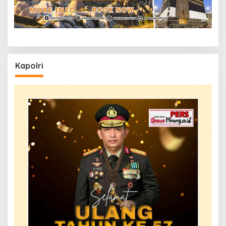
Kapolri