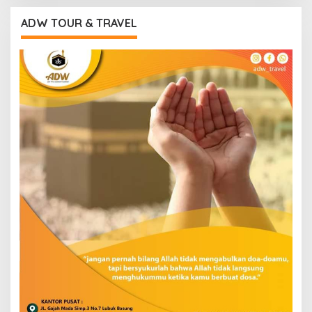
ADW TOUR & TRAVEL