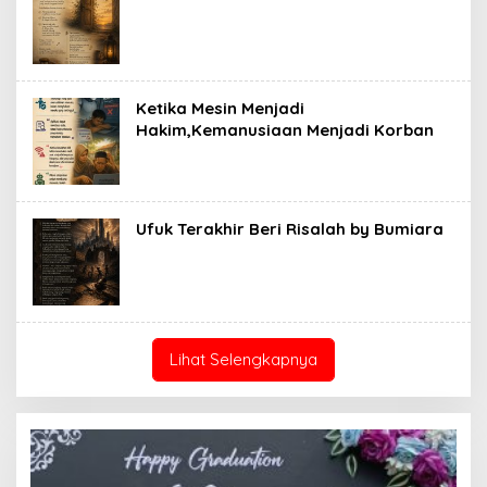
Ketika Mesin Menjadi
Hakim,Kemanusiaan Menjadi Korban
Ufuk Terakhir Beri Risalah by Bumiara
Lihat Selengkapnya