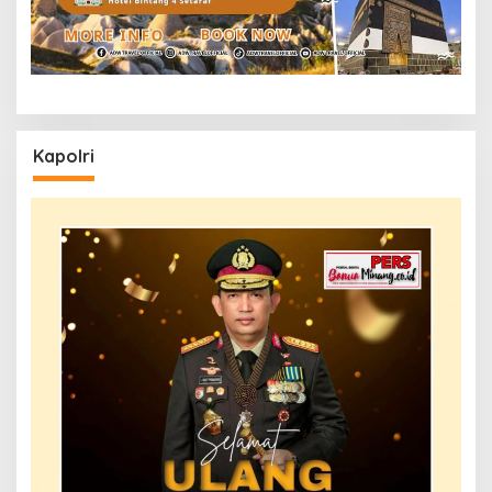
Kapolri