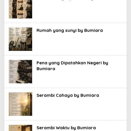
Rumah yang sunyi by Bumiara
Pena yang Dipatahkan Negeri by
Bumiara
Serambi Cahaya by Bumiara
Serambi Waktu by Bumiara