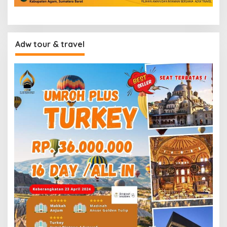
Adw tour & travel