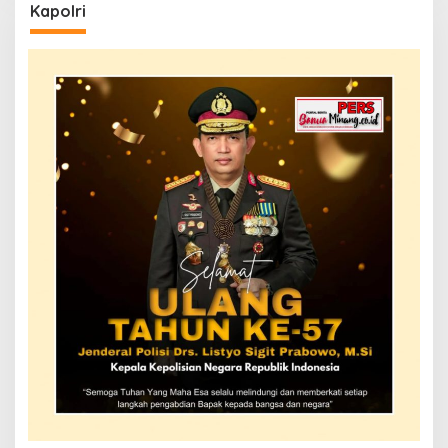
Kapolri