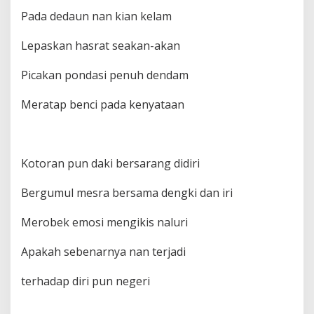
Pada dedaun nan kian kelam
Lepaskan hasrat seakan-akan
Picakan pondasi penuh dendam
Meratap benci pada kenyataan
Kotoran pun daki bersarang didiri
Bergumul mesra bersama dengki dan iri
Merobek emosi mengikis naluri
Apakah sebenarnya nan terjadi
terhadap diri pun negeri