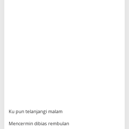
Ku pun telanjangi malam
Mencermin dibias rembulan