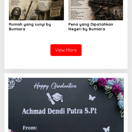
Rumah yang sunyi by
Pena yang Dipatahkan
Bumiara
Negeri by Bumiara
View More