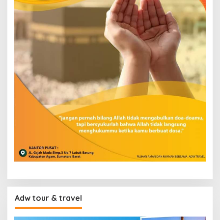
Adw tour & travel