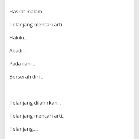
Hasrat malam….
Telanjang mencari arti…
Hakiki….
Abadi….
Pada ilahi…
Berserah diri…
Telanjang dilahirkan…
Telanjang mencari arti…
Telanjang…..