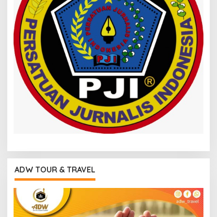
ADW TOUR & TRAVEL