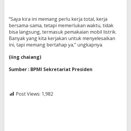
“Saya kira ini memang perlu kerja total, kerja
bersama-sama, tetapi memerlukan waktu, tidak
bisa langsung, termasuk pemakaian mobil listrik.
Banyak yang kita kerjakan untuk menyelesaikan
ini, tapi memang bertahap ya,” ungkapnya.
(iing chaiang)
Sumber : BPMI Sekretariat Presiden
Post Views:
1,982