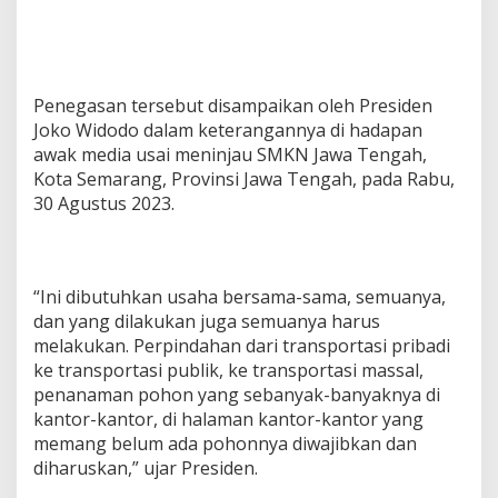
Penegasan tersebut disampaikan oleh Presiden
Joko Widodo dalam keterangannya di hadapan
awak media usai meninjau SMKN Jawa Tengah,
Kota Semarang, Provinsi Jawa Tengah, pada Rabu,
30 Agustus 2023.
“Ini dibutuhkan usaha bersama-sama, semuanya,
dan yang dilakukan juga semuanya harus
melakukan. Perpindahan dari transportasi pribadi
ke transportasi publik, ke transportasi massal,
penanaman pohon yang sebanyak-banyaknya di
kantor-kantor, di halaman kantor-kantor yang
memang belum ada pohonnya diwajibkan dan
diharuskan,” ujar Presiden.