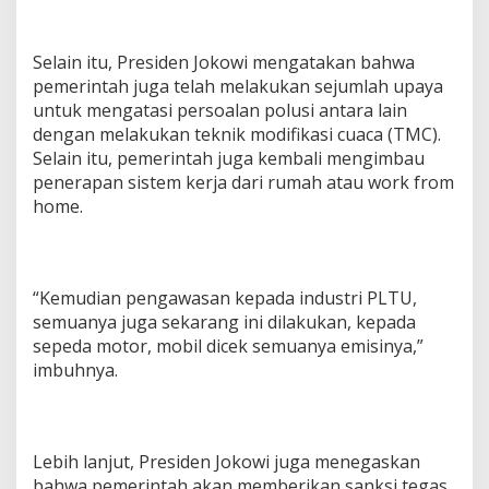
Selain itu, Presiden Jokowi mengatakan bahwa
pemerintah juga telah melakukan sejumlah upaya
untuk mengatasi persoalan polusi antara lain
dengan melakukan teknik modifikasi cuaca (TMC).
Selain itu, pemerintah juga kembali mengimbau
penerapan sistem kerja dari rumah atau work from
home.
“Kemudian pengawasan kepada industri PLTU,
semuanya juga sekarang ini dilakukan, kepada
sepeda motor, mobil dicek semuanya emisinya,”
imbuhnya.
Lebih lanjut, Presiden Jokowi juga menegaskan
bahwa pemerintah akan memberikan sanksi tegas