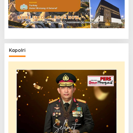
Kapolri