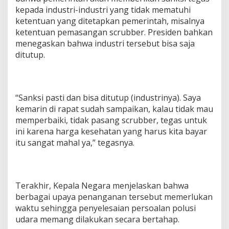
kepada industri-industri yang tidak mematuhi
ketentuan yang ditetapkan pemerintah, misalnya
ketentuan pemasangan scrubber. Presiden bahkan
menegaskan bahwa industri tersebut bisa saja
ditutup.
“Sanksi pasti dan bisa ditutup (industrinya). Saya
kemarin di rapat sudah sampaikan, kalau tidak mau
memperbaiki, tidak pasang scrubber, tegas untuk
ini karena harga kesehatan yang harus kita bayar
itu sangat mahal ya,” tegasnya.
Terakhir, Kepala Negara menjelaskan bahwa
berbagai upaya penanganan tersebut memerlukan
waktu sehingga penyelesaian persoalan polusi
udara memang dilakukan secara bertahap.