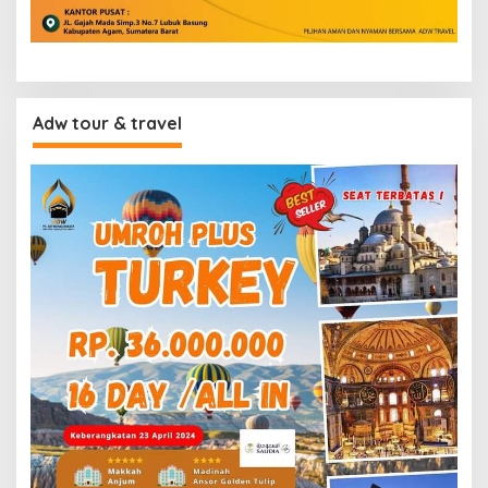
Adw tour & travel