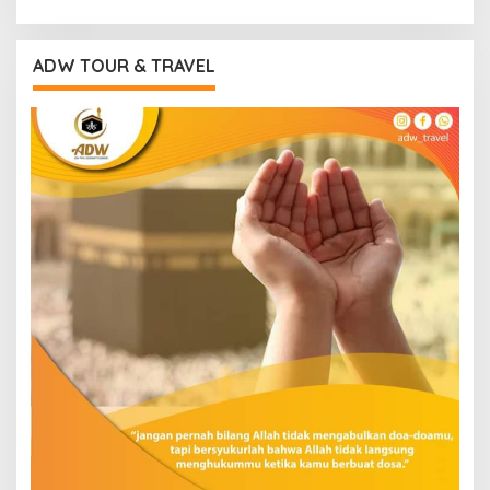
ADW TOUR & TRAVEL