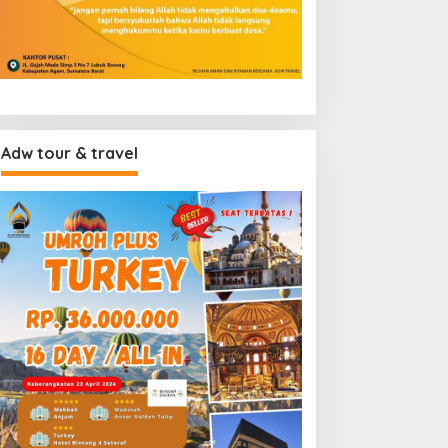
Adw tour & travel