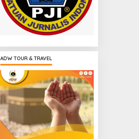
ADW TOUR & TRAVEL