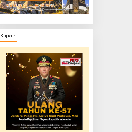
Kapolri