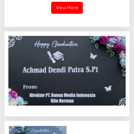
View More