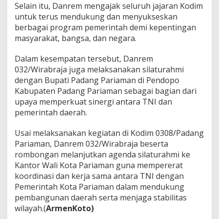
Selain itu, Danrem mengajak seluruh jajaran Kodim
untuk terus mendukung dan menyukseskan
berbagai program pemerintah demi kepentingan
masyarakat, bangsa, dan negara.
Dalam kesempatan tersebut, Danrem
032/Wirabraja juga melaksanakan silaturahmi
dengan Bupati Padang Pariaman di Pendopo
Kabupaten Padang Pariaman sebagai bagian dari
upaya memperkuat sinergi antara TNI dan
pemerintah daerah.
Usai melaksanakan kegiatan di Kodim 0308/Padang
Pariaman, Danrem 032/Wirabraja beserta
rombongan melanjutkan agenda silaturahmi ke
Kantor Wali Kota Pariaman guna mempererat
koordinasi dan kerja sama antara TNI dengan
Pemerintah Kota Pariaman dalam mendukung
pembangunan daerah serta menjaga stabilitas
wilayah.(
ArmenKoto)