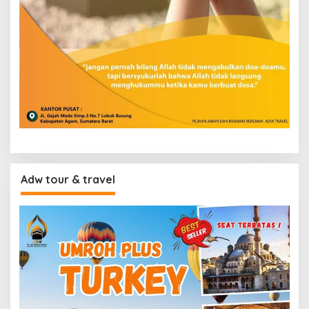
Adw tour & travel