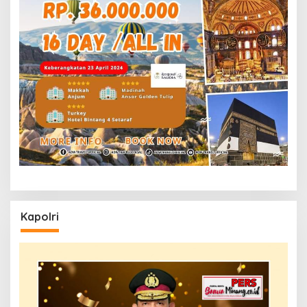
Kapolri