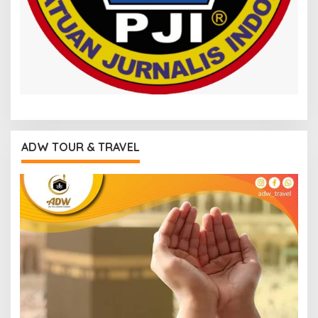
ADW TOUR & TRAVEL