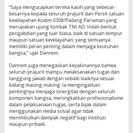
“Saya mengucapkan terima kasih yang sebesar-
besarnya kepada seluruh prajurit dan Persit satuan
kewilayahan Kodim 0308/Padang Pariaman yang
merupakan ujung tombak TNI AD. Inilah bentuk
pengabdian yang luar biasa, baik di satuan tempur
maupun satuan kewilayahan, yang semuanya
memiliki peran penting dalam menjaga keutuhan
bangsa,” ujar Danrem.
Danrem juga menegaskan keyakinannya bahwa
seluruh prajurit mampu melaksanakan tugas dan
tanggung jawab dengan sebaik-baiknya sesuai
bidang masing-masing. Ia mengingatkan
pentingnya menjaga sinergitas dengan seluruh
komponen bangsa, meningkatkan profesionalisme
dalam pelaksanaan tugas, serta bijak dalam
menggunakan media sosial agar tidak
menimbulkan dampak negatif bagi institusi
maupun pribadi.