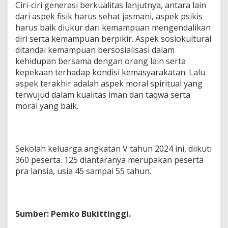
Ciri-ciri generasi berkualitas lanjutnya, antara lain
dari aspek fisik harus sehat jasmani, aspek psikis
harus baik diukur dari kemampuan mengendalikan
diri serta kemampuan berpikir. Aspek sosiokultural
ditandai kemampuan bersosialisasi dalam
kehidupan bersama dengan orang lain serta
kepekaan terhadap kondisi kemasyarakatan. Lalu
aspek terakhir adalah aspek moral spiritual yang
terwujud dalam kualitas iman dan taqwa serta
moral yang baik.
Sekolah keluarga angkatan V tahun 2024 ini, diikuti
360 peserta. 125 diantaranya merupakan peserta
pra lansia, usia 45 sampai 55 tahun.
Sumber: Pemko Bukittinggi.