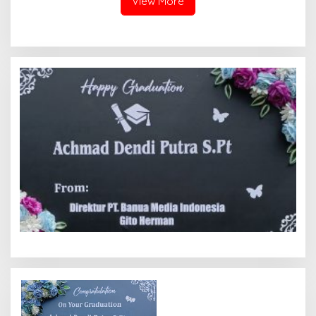
View More