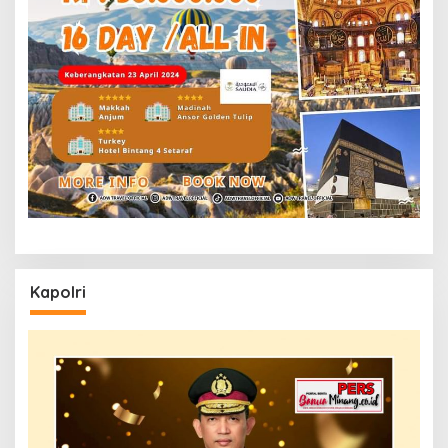
Kapolri