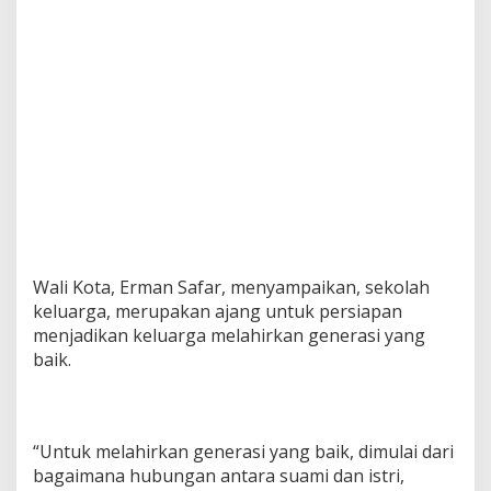
Wali Kota, Erman Safar, menyampaikan, sekolah
keluarga, merupakan ajang untuk persiapan
menjadikan keluarga melahirkan generasi yang
baik.
“Untuk melahirkan generasi yang baik, dimulai dari
bagaimana hubungan antara suami dan istri,