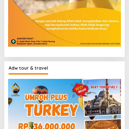
Adw tour & travel