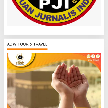
ADW TOUR & TRAVEL