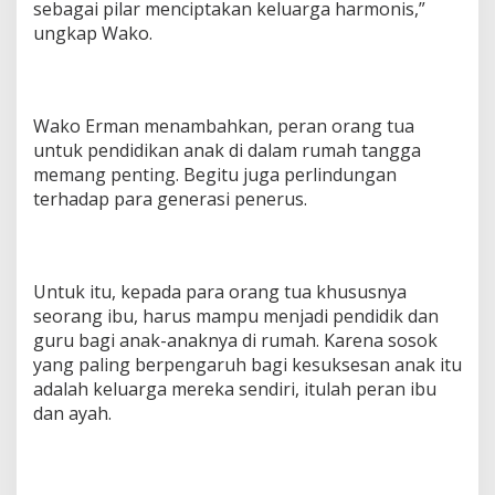
sebagai pilar menciptakan keluarga harmonis,”
ungkap Wako.
Wako Erman menambahkan, peran orang tua
untuk pendidikan anak di dalam rumah tangga
memang penting. Begitu juga perlindungan
terhadap para generasi penerus.
Untuk itu, kepada para orang tua khususnya
seorang ibu, harus mampu menjadi pendidik dan
guru bagi anak-anaknya di rumah. Karena sosok
yang paling berpengaruh bagi kesuksesan anak itu
adalah keluarga mereka sendiri, itulah peran ibu
dan ayah.