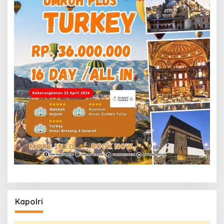
Kapolri