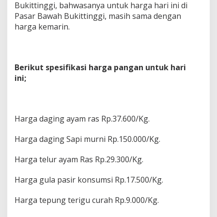
Bukittinggi, bahwasanya untuk harga hari ini di
Pasar Bawah Bukittinggi, masih sama dengan
harga kemarin.
Berikut spesifikasi harga pangan untuk hari
ini;
Harga daging ayam ras Rp.37.600/Kg.
Harga daging Sapi murni Rp.150.000/Kg.
Harga telur ayam Ras Rp.29.300/Kg.
Harga gula pasir konsumsi Rp.17.500/Kg.
Harga tepung terigu curah Rp.9.000/Kg.