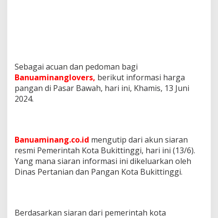
Sebagai acuan dan pedoman bagi
Banuaminanglovers,
berikut informasi harga
pangan di Pasar Bawah, hari ini, Khamis, 13 Juni
2024.
Banuaminang.co.id
mengutip dari akun siaran
resmi Pemerintah Kota Bukittinggi, hari ini (13/6).
Yang mana siaran informasi ini dikeluarkan oleh
Dinas Pertanian dan Pangan Kota Bukittinggi.
Berdasarkan siaran dari pemerintah kota