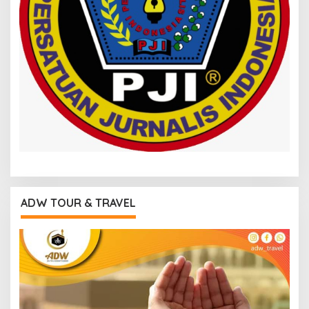
ADW TOUR & TRAVEL