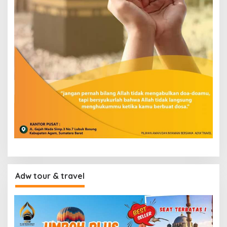
Adw tour & travel