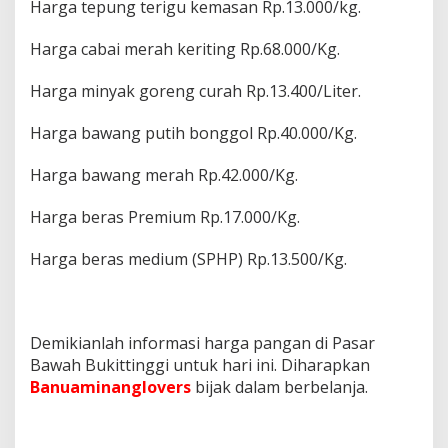
Harga tepung terigu kemasan Rp.13.000/kg.
Harga cabai merah keriting Rp.68.000/Kg.
Harga minyak goreng curah Rp.13.400/Liter.
Harga bawang putih bonggol Rp.40.000/Kg.
Harga bawang merah Rp.42.000/Kg.
Harga beras Premium Rp.17.000/Kg.
Harga beras medium (SPHP) Rp.13.500/Kg.
Demikianlah informasi harga pangan di Pasar
Bawah Bukittinggi untuk hari ini. Diharapkan
Banuaminanglovers
bijak dalam berbelanja.