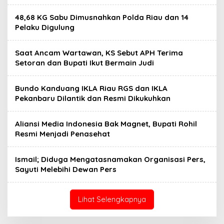
48,68 KG Sabu Dimusnahkan Polda Riau dan 14
Pelaku Digulung
Saat Ancam Wartawan, KS Sebut APH Terima
Setoran dan Bupati Ikut Bermain Judi
Bundo Kanduang IKLA Riau RGS dan IKLA
Pekanbaru Dilantik dan Resmi Dikukuhkan
Aliansi Media Indonesia Bak Magnet, Bupati Rohil
Resmi Menjadi Penasehat
Ismail; Diduga Mengatasnamakan Organisasi Pers,
Sayuti Melebihi Dewan Pers
Lihat Selengkapnya