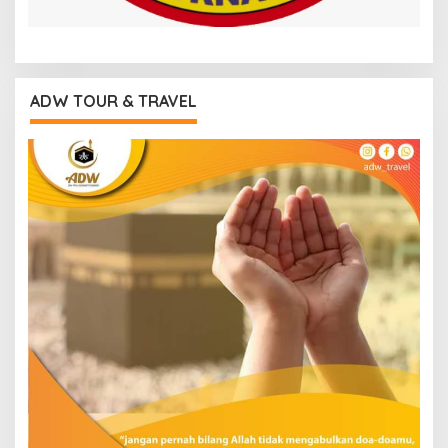
ADW TOUR & TRAVEL