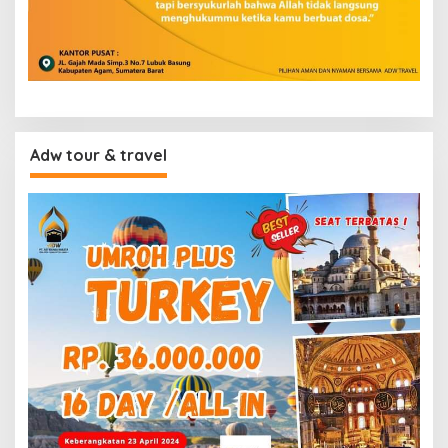
Adw tour & travel