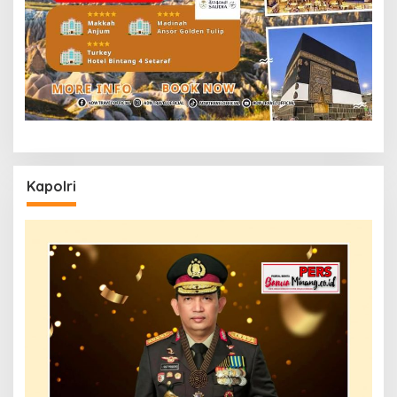
Kapolri