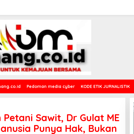
ang.co.id
Pedoman media cyber
KODE ETIK JURNALISTIK
 Petani Sawit, Dr Gulat ME
Manusia Punya Hak, Bukan