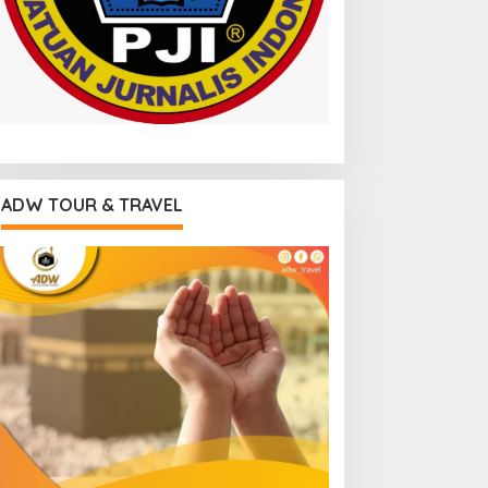
ADW TOUR & TRAVEL