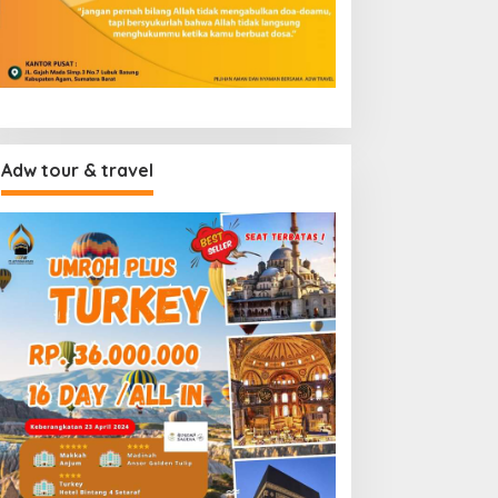
Adw tour & travel