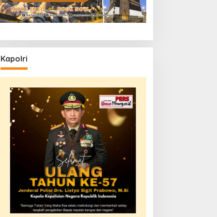
Kapolri