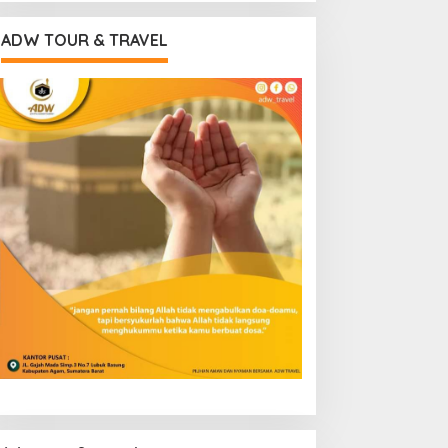
ADW TOUR & TRAVEL