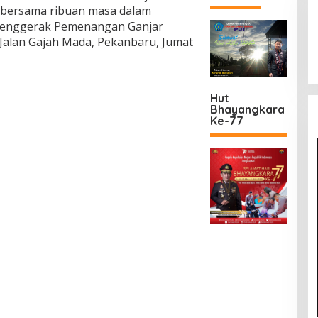
bersama ribuan masa dalam
Penggerak Pemenangan Ganjar
Jalan Gajah Mada, Pekanbaru, Jumat
Hut
Bhayangkara
Ke-77