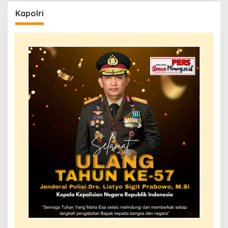
Kapolri