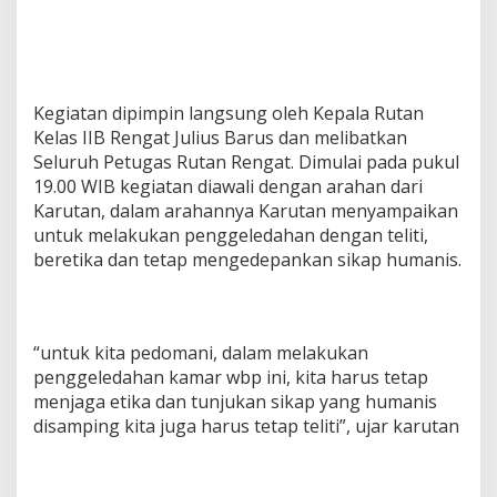
Kegiatan dipimpin langsung oleh Kepala Rutan
Kelas IIB Rengat Julius Barus dan melibatkan
Seluruh Petugas Rutan Rengat. Dimulai pada pukul
19.00 WIB kegiatan diawali dengan arahan dari
Karutan, dalam arahannya Karutan menyampaikan
untuk melakukan penggeledahan dengan teliti,
beretika dan tetap mengedepankan sikap humanis.
“untuk kita pedomani, dalam melakukan
penggeledahan kamar wbp ini, kita harus tetap
menjaga etika dan tunjukan sikap yang humanis
disamping kita juga harus tetap teliti”, ujar karutan