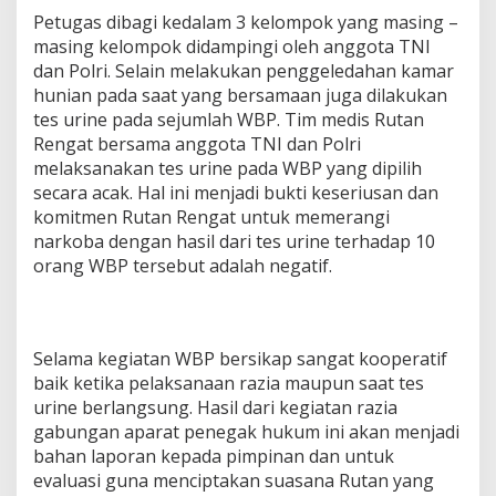
Petugas dibagi kedalam 3 kelompok yang masing –
masing kelompok didampingi oleh anggota TNI
dan Polri. Selain melakukan penggeledahan kamar
hunian pada saat yang bersamaan juga dilakukan
tes urine pada sejumlah WBP. Tim medis Rutan
Rengat bersama anggota TNI dan Polri
melaksanakan tes urine pada WBP yang dipilih
secara acak. Hal ini menjadi bukti keseriusan dan
komitmen Rutan Rengat untuk memerangi
narkoba dengan hasil dari tes urine terhadap 10
orang WBP tersebut adalah negatif.
Selama kegiatan WBP bersikap sangat kooperatif
baik ketika pelaksanaan razia maupun saat tes
urine berlangsung. Hasil dari kegiatan razia
gabungan aparat penegak hukum ini akan menjadi
bahan laporan kepada pimpinan dan untuk
evaluasi guna menciptakan suasana Rutan yang