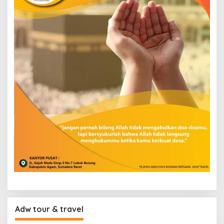
Adw tour & travel