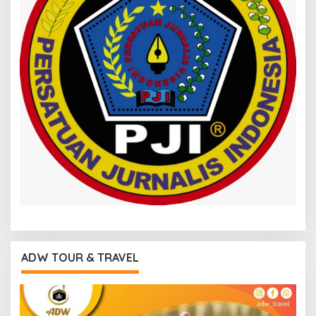
ADW TOUR & TRAVEL