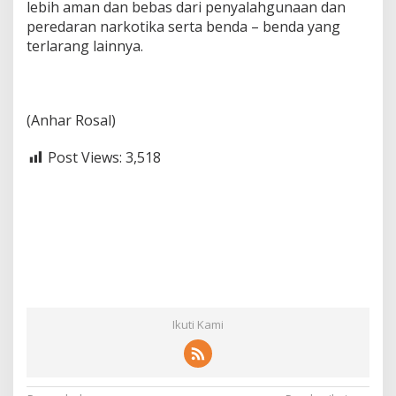
lebih aman dan bebas dari penyalahgunaan dan
peredaran narkotika serta benda – benda yang
terlarang lainnya.
(Anhar Rosal)
Post Views:
3,518
Ikuti Kami