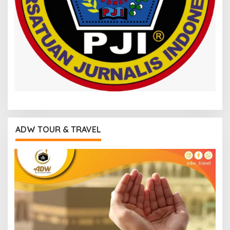
ADW TOUR & TRAVEL