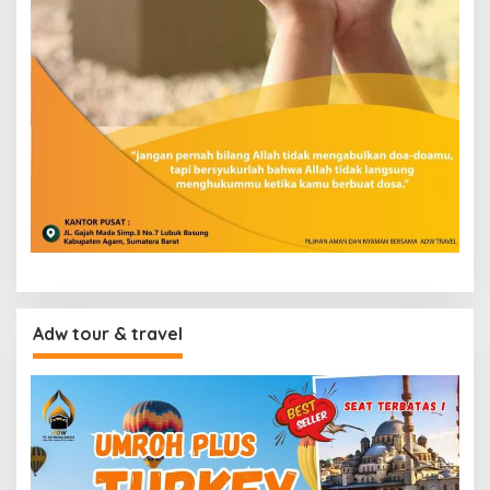
Adw tour & travel