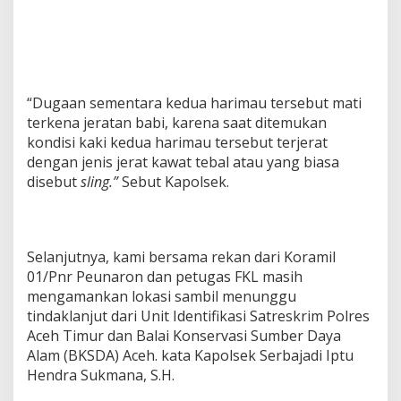
“Dugaan sementara kedua harimau tersebut mati
terkena jeratan babi, karena saat ditemukan
kondisi kaki kedua harimau tersebut terjerat
dengan jenis jerat kawat tebal atau yang biasa
disebut
sling.”
Sebut Kapolsek.
Selanjutnya, kami bersama rekan dari Koramil
01/Pnr Peunaron dan petugas FKL masih
mengamankan lokasi sambil menunggu
tindaklanjut dari Unit Identifikasi Satreskrim Polres
Aceh Timur dan Balai Konservasi Sumber Daya
Alam (BKSDA) Aceh. kata Kapolsek Serbajadi Iptu
Hendra Sukmana, S.H.