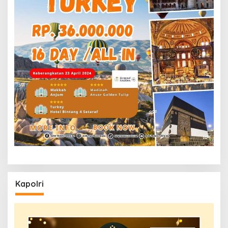
Kapolri