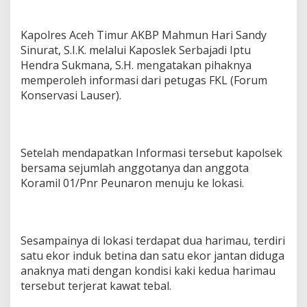
Kapolres Aceh Timur AKBP Mahmun Hari Sandy
Sinurat, S.I.K. melalui Kaposlek Serbajadi Iptu
Hendra Sukmana, S.H. mengatakan pihaknya
memperoleh informasi dari petugas FKL (Forum
Konservasi Lauser).
Setelah mendapatkan Informasi tersebut kapolsek
bersama sejumlah anggotanya dan anggota
Koramil 01/Pnr Peunaron menuju ke lokasi.
Sesampainya di lokasi terdapat dua harimau, terdiri
satu ekor induk betina dan satu ekor jantan diduga
anaknya mati dengan kondisi kaki kedua harimau
tersebut terjerat kawat tebal.