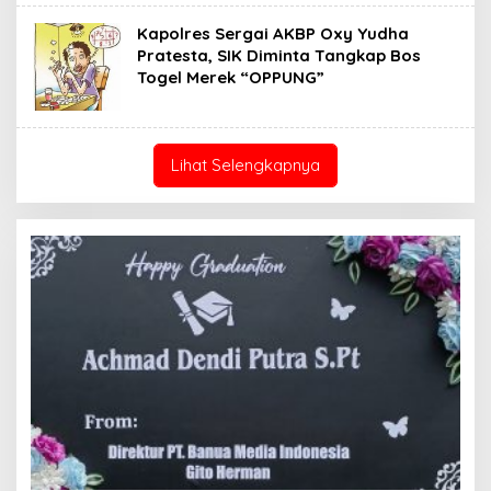
Kapolres Sergai AKBP Oxy Yudha
Pratesta, SIK Diminta Tangkap Bos
Togel Merek “OPPUNG”
Lihat Selengkapnya