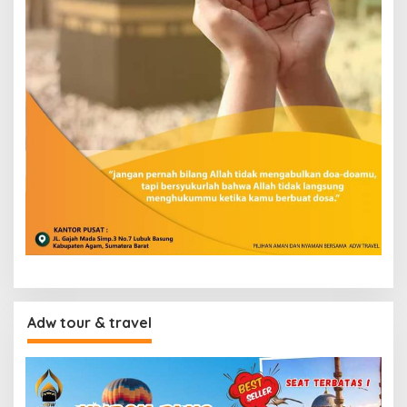
Adw tour & travel