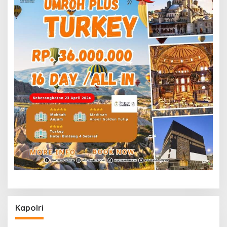
Kapolri