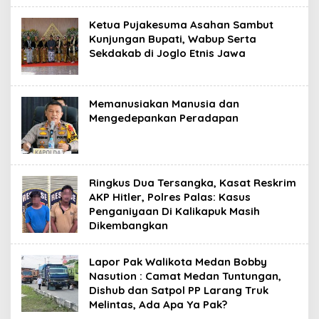
Ketua Pujakesuma Asahan Sambut
Kunjungan Bupati, Wabup Serta
Sekdakab di Joglo Etnis Jawa
Memanusiakan Manusia dan
Mengedepankan Peradapan
Ringkus Dua Tersangka, Kasat Reskrim
AKP Hitler, Polres Palas: Kasus
Penganiyaan Di Kalikapuk Masih
Dikembangkan
Lapor Pak Walikota Medan Bobby
Nasution : Camat Medan Tuntungan,
Dishub dan Satpol PP Larang Truk
Melintas, Ada Apa Ya Pak?