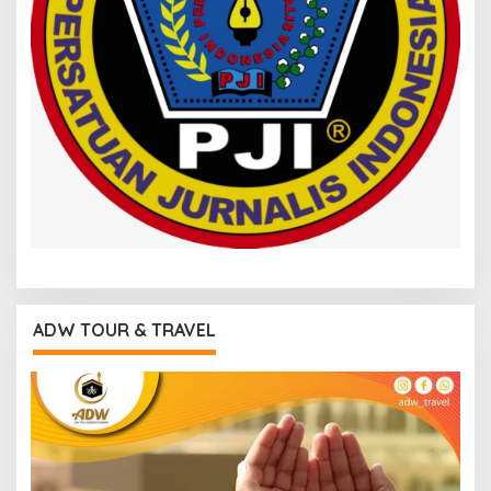
ADW TOUR & TRAVEL