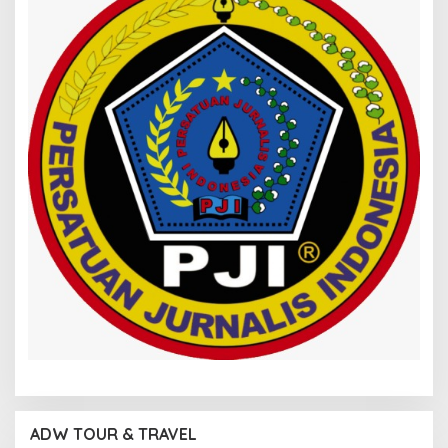
ADW TOUR & TRAVEL