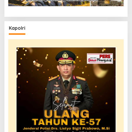
Kapolri