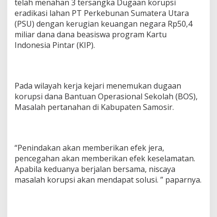
telah menahan 3 tersangka Dugaan korupsi
eradikasi lahan PT Perkebunan Sumatera Utara
(PSU) dengan kerugian keuangan negara Rp50,4
miliar dana dana beasiswa program Kartu
Indonesia Pintar (KIP).
Pada wilayah kerja kejari menemukan dugaan
korupsi dana Bantuan Operasional Sekolah (BOS),
Masalah pertanahan di Kabupaten Samosir.
“Penindakan akan memberikan efek jera,
pencegahan akan memberikan efek keselamatan.
Apabila keduanya berjalan bersama, niscaya
masalah korupsi akan mendapat solusi. ” paparnya.