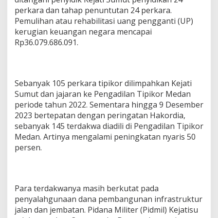
perkara dan tahap penuntutan 24 perkara.
Pemulihan atau rehabilitasi uang pengganti (UP)
kerugian keuangan negara mencapai
Rp36.079.686.091.
Sebanyak 105 perkara tipikor dilimpahkan Kejati
Sumut dan jajaran ke Pengadilan Tipikor Medan
periode tahun 2022. Sementara hingga 9 Desember
2023 bertepatan dengan peringatan Hakordia,
sebanyak 145 terdakwa diadili di Pengadilan Tipikor
Medan. Artinya mengalami peningkatan nyaris 50
persen.
Para terdakwanya masih berkutat pada
penyalahgunaan dana pembangunan infrastruktur
jalan dan jembatan. Pidana Militer (Pidmil) Kejatisu