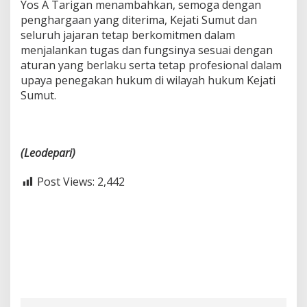
Yos A Tarigan menambahkan, semoga dengan
penghargaan yang diterima, Kejati Sumut dan
seluruh jajaran tetap berkomitmen dalam
menjalankan tugas dan fungsinya sesuai dengan
aturan yang berlaku serta tetap profesional dalam
upaya penegakan hukum di wilayah hukum Kejati
Sumut.
(Leodepari)
Post Views:
2,442